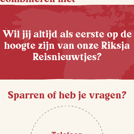
Wil jij altijd als eerste op de
hoogte zijn van onze Riksja
Reisnieuwtjes?
Sparren of heb je vragen?