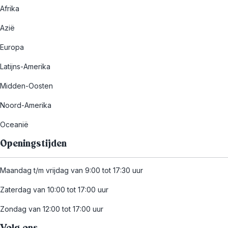
Afrika
Azië
Europa
Latijns-Amerika
Midden-Oosten
Noord-Amerika
Oceanië
Openingstijden
Maandag t/m vrijdag van 9:00 tot 17:30 uur
Zaterdag van 10:00 tot 17:00 uur
Zondag van 12:00 tot 17:00 uur