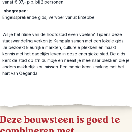
vanaf € 37,- p.p. bij 2 personen
Inbegrepen:
Engelssprekende gids, vervoer vanuit Entebbe
Wil je het ritme van de hoofdstad even voelen? Tijdens deze
stadswandeling verken je Kampala samen met een lokale gids.
Je bezoekt kleurrijke markten, culturele plekken en maakt
kennis met het dagelijks leven in deze energieke stad. De gids
kent de stad op z’n duimpje en neemt je mee naar plekken die je
anders makkelijk zou missen. Een mooie kennismaking met het
hart van Oeganda.
Deze bouwsteen is goed te
combineren met