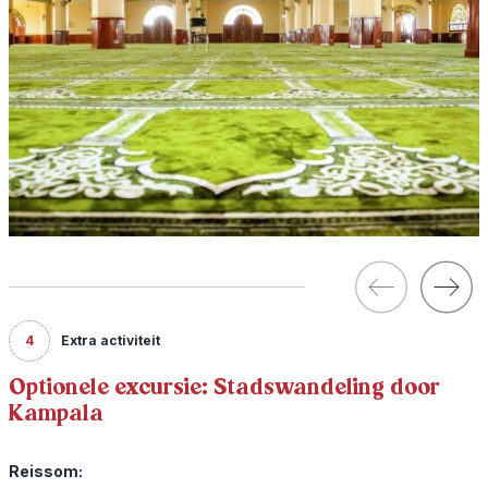
4
Extra activiteit
Optionele excursie: Stadswandeling door
Kampala
Reissom: