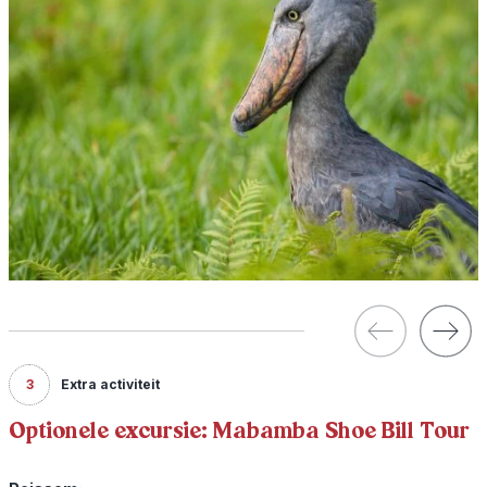
3
Extra activiteit
Optionele excursie: Mabamba Shoe Bill Tour