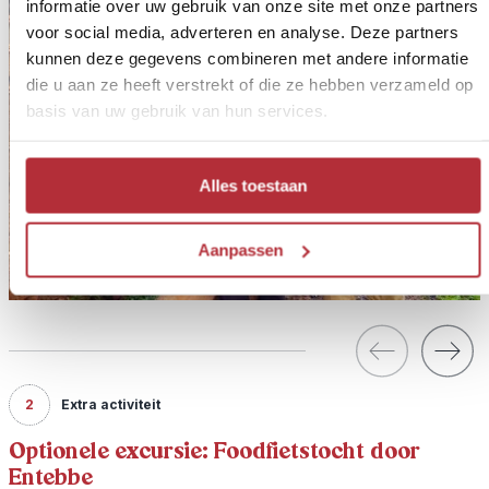
informatie over uw gebruik van onze site met onze partners
voor social media, adverteren en analyse. Deze partners
kunnen deze gegevens combineren met andere informatie
die u aan ze heeft verstrekt of die ze hebben verzameld op
basis van uw gebruik van hun services.
Alles toestaan
Aanpassen
2
Extra activiteit
Optionele excursie: Foodfietstocht door
Entebbe