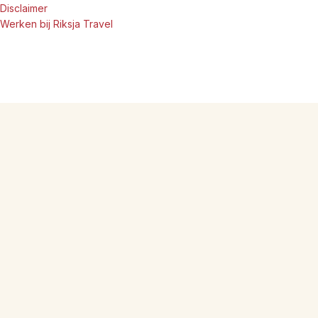
Disclaimer
Werken bij Riksja Travel