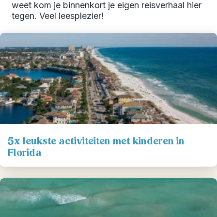
weet kom je binnenkort je eigen reisverhaal hier
tegen. Veel leesplezier!
5x leukste activiteiten met kinderen in
Florida