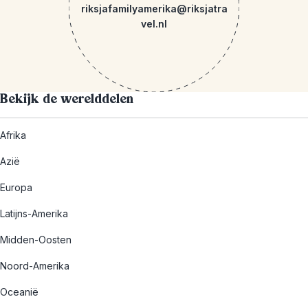
riksjafamilyamerika@riksjatra
vel.nl
Bekijk de werelddelen
Afrika
Azië
Europa
Latijns-Amerika
Midden-Oosten
Noord-Amerika
Oceanië