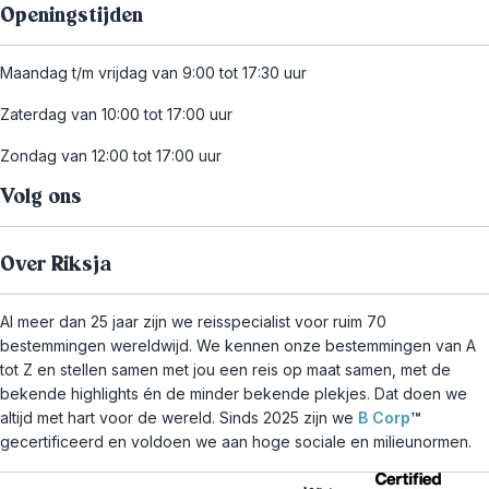
Openingstijden
Maandag t/m vrijdag van 9:00 tot 17:30 uur
Zaterdag van 10:00 tot 17:00 uur
Zondag van 12:00 tot 17:00 uur
Volg ons
Over Riksja
Al meer dan 25 jaar zijn we reisspecialist voor ruim 70
bestemmingen wereldwijd. We kennen onze bestemmingen van A
tot Z en stellen samen met jou een reis op maat samen, met de
bekende highlights én de minder bekende plekjes. Dat doen we
altijd met hart voor de wereld. Sinds 2025 zijn we
B Corp
™
gecertificeerd en voldoen we aan hoge sociale en milieunormen.