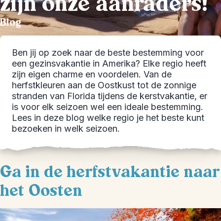
zijn onze aanraders!
Blog
Ben jij op zoek naar de beste bestemming voor
een gezinsvakantie in Amerika? Elke regio heeft
zijn eigen charme en voordelen. Van de
herfstkleuren aan de Oostkust tot de zonnige
stranden van Florida tijdens de kerstvakantie, er
is voor elk seizoen wel een ideale bestemming.
Lees in deze blog welke regio je het beste kunt
bezoeken in welk seizoen.
Ga in de herfstvakantie naar
het Oosten