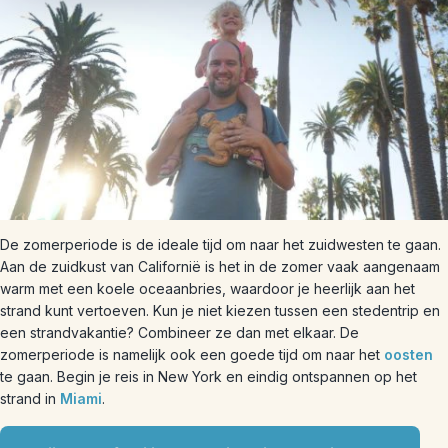
De zomerperiode is de ideale tijd om naar het zuidwesten te gaan.
Aan de zuidkust van Californië is het in de zomer vaak aangenaam
warm met een koele oceaanbries, waardoor je heerlijk aan het
strand kunt vertoeven. Kun je niet kiezen tussen een stedentrip en
een strandvakantie? Combineer ze dan met elkaar. De
zomerperiode is namelijk ook een goede tijd om naar het
oosten
te gaan. Begin je reis in New York en eindig ontspannen op het
strand in
Miami
.