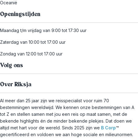
Oceanië
Openingstijden
Maandag t/m vrijdag van 9:00 tot 17:30 uur
Zaterdag van 10:00 tot 17:00 uur
Zondag van 12:00 tot 17:00 uur
Volg ons
Over Riksja
Al meer dan 25 jaar zijn we reisspecialist voor ruim 70
bestemmingen wereldwijd. We kennen onze bestemmingen van A
tot Z en stellen samen met jou een reis op maat samen, met de
bekende highlights én de minder bekende plekjes. Dat doen we
altijd met hart voor de wereld. Sinds 2025 zijn we
B Corp
™
gecertificeerd en voldoen we aan hoge sociale en milieunormen.