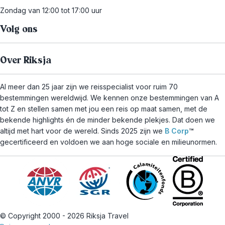
Zondag van 12:00 tot 17:00 uur
Volg ons
Over Riksja
Al meer dan 25 jaar zijn we reisspecialist voor ruim 70
bestemmingen wereldwijd. We kennen onze bestemmingen van A
tot Z en stellen samen met jou een reis op maat samen, met de
bekende highlights én de minder bekende plekjes. Dat doen we
altijd met hart voor de wereld. Sinds 2025 zijn we
B Corp
™
gecertificeerd en voldoen we aan hoge sociale en milieunormen.
© Copyright 2000 - 2026 Riksja Travel