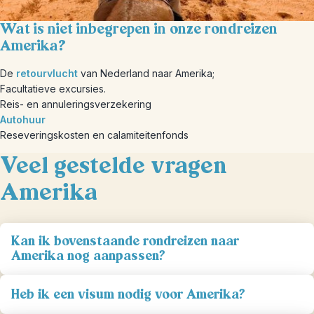
Wat is niet inbegrepen in onze rondreizen
Amerika?
De
retourvlucht
van Nederland naar Amerika;
Facultatieve excursies.
Reis- en annuleringsverzekering
Autohuur
Reseveringskosten en calamiteitenfonds
Veel gestelde vragen
Amerika
Kan ik bovenstaande rondreizen naar
Amerika nog aanpassen?
Heb ik een visum nodig voor Amerika?