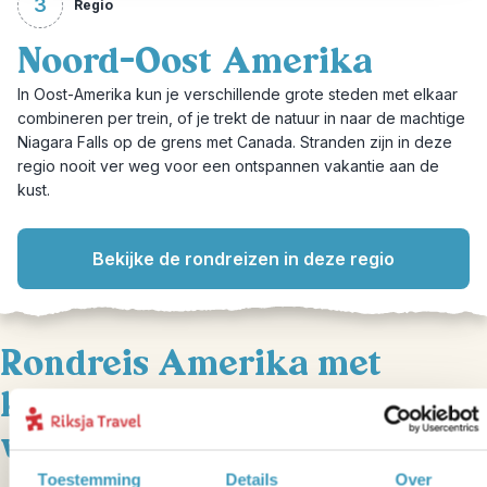
3
Regio
Noord-Oost Amerika
In Oost-Amerika kun je verschillende grote steden met elkaar
combineren per trein, of je trekt de natuur in naar de machtige
Niagara Falls op de grens met Canada. Stranden zijn in deze
regio nooit ver weg voor een ontspannen vakantie aan de
kust.
Bekijke de rondreizen in deze regio
Rondreis Amerika met
kinderen: veelgestelde
vragen
Toestemming
Details
Over