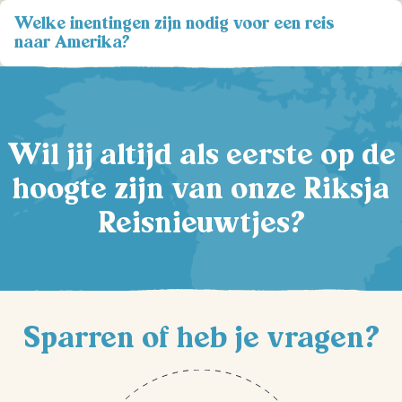
Welke inentingen zijn nodig voor een reis
naar Amerika?
Wil jij altijd als eerste op de
hoogte zijn van onze Riksja
Reisnieuwtjes?
Sparren of heb je vragen?