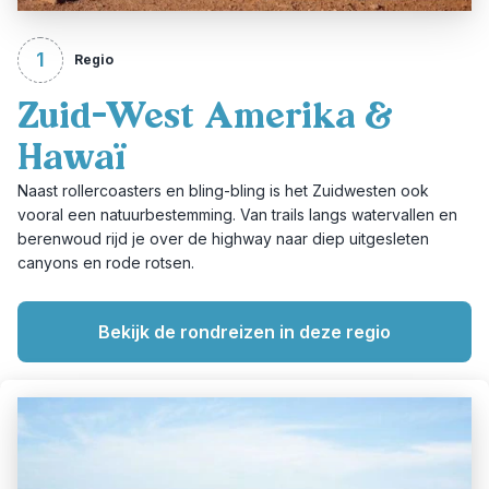
1
Regio
Zuid-West Amerika &
Hawaï
Naast rollercoasters en bling-bling is het Zuidwesten ook
vooral een natuurbestemming. Van trails langs watervallen en
berenwoud rijd je over de highway naar diep uitgesleten
canyons en rode rotsen.
Bekijk de rondreizen in deze regio