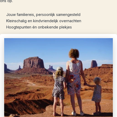
ons op.
Jouw familiereis, persoonlijk samengesteld
Kleinschalig en kindvriendelijk overnachten
Hoogtepunten én onbekende plekjes