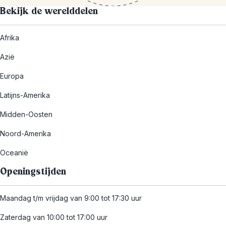
Bekijk de werelddelen
Afrika
Azië
Europa
Latijns-Amerika
Midden-Oosten
Noord-Amerika
Oceanië
Openingstijden
Maandag t/m vrijdag van 9:00 tot 17:30 uur
Zaterdag van 10:00 tot 17:00 uur