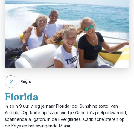
2
Regio
Florida
In zo’n 9 uur vlieg je naar Florida, de ‘Sunshine state’ van
Amerika. Op korte rijafstand vind je Orlando’s pretparkwereld,
spannende alligators in de Everglades, Caribische sferen op
de Keys en het swingende Miami.