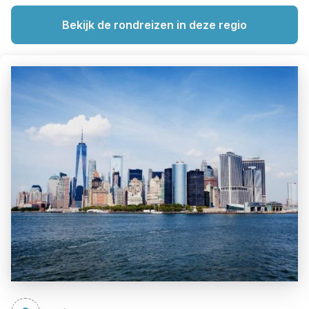
Bekijk de rondreizen in deze regio