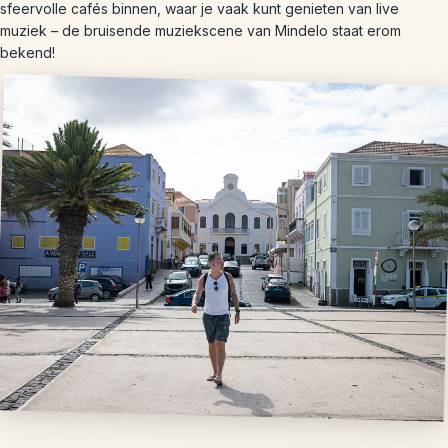
sfeervolle cafés binnen, waar je vaak kunt genieten van live
muziek – de bruisende muziekscene van Mindelo staat erom
bekend!