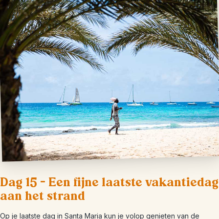
Dag 15 – Een fijne laatste vakantiedag
aan het strand
Op je laatste dag in Santa Maria kun je volop genieten van de