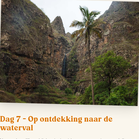
Dag 7 – Op ontdekking naar de
waterval