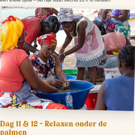
Dag 11 & 12 – Relaxen onder de
palmen