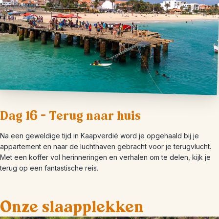
Dag 16 – Terug naar huis
Na een geweldige tijd in Kaapverdië word je opgehaald bij je
appartement en naar de luchthaven gebracht voor je terugvlucht.
Met een koffer vol herinneringen en verhalen om te delen, kijk je
terug op een fantastische reis.
Onze slaapplekken