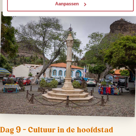
Aanpassen
Dag 9 – Cultuur in de hoofdstad