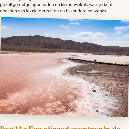
gezellige eetgelegenheden en kleine winkels waar je kunt
genieten van lokale gerechten en bijzondere souvenirs.