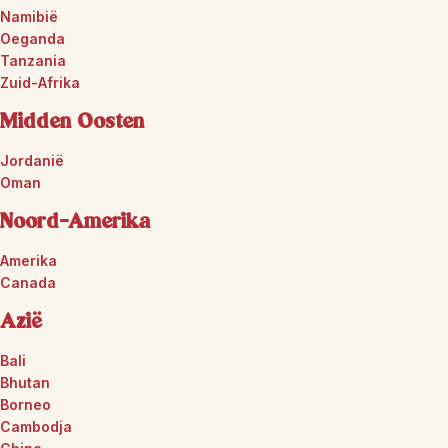
Namibië
Oeganda
Tanzania
Zuid-Afrika
Midden Oosten
Jordanië
Oman
Noord-Amerika
Amerika
Canada
Azië
Bali
Bhutan
Borneo
Cambodja