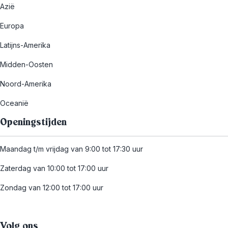
Azië
Europa
Latijns-Amerika
Midden-Oosten
Noord-Amerika
Oceanië
Openingstijden
Maandag t/m vrijdag van 9:00 tot 17:30 uur
Zaterdag van 10:00 tot 17:00 uur
Zondag van 12:00 tot 17:00 uur
Volg ons