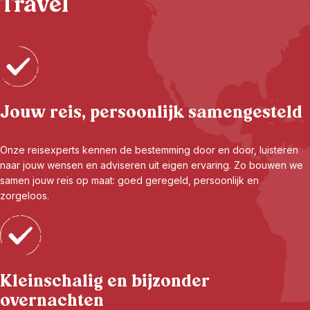
Travel
Jouw reis, persoonlijk samengesteld
Onze reisexperts kennen de bestemming door en door, luisteren
naar jouw wensen en adviseren uit eigen ervaring. Zo bouwen we
samen jouw reis op maat: goed geregeld, persoonlijk en
zorgeloos.
Kleinschalig en bijzonder
overnachten