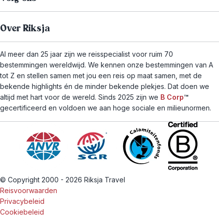
Over Riksja
Al meer dan 25 jaar zijn we reisspecialist voor ruim 70
bestemmingen wereldwijd. We kennen onze bestemmingen van A
tot Z en stellen samen met jou een reis op maat samen, met de
bekende highlights én de minder bekende plekjes. Dat doen we
altijd met hart voor de wereld. Sinds 2025 zijn we
B Corp
™
gecertificeerd en voldoen we aan hoge sociale en milieunormen.
© Copyright 2000 - 2026 Riksja Travel
Reisvoorwaarden
Privacybeleid
Cookiebeleid