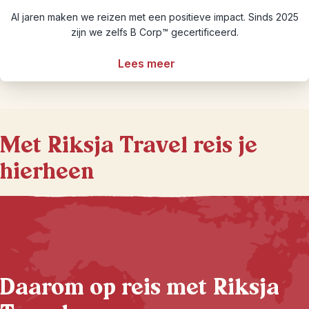
Al jaren maken we reizen met een positieve impact. Sinds 2025
zijn we zelfs B Corp™ gecertificeerd.
Lees meer
Met Riksja Travel reis je
hierheen
Daarom op reis met Riksja