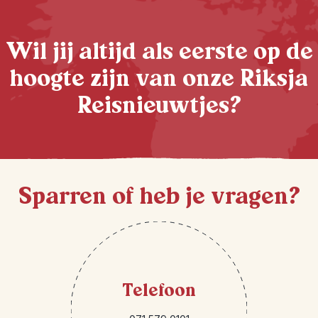
Wil jij altijd als eerste op de
hoogte zijn van onze Riksja
Reisnieuwtjes?
Sparren of heb je vragen?
Telefoon