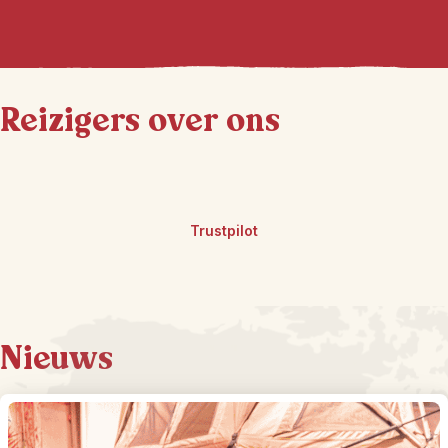
Reizigers over ons
Trustpilot
Nieuws