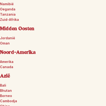
Namibië
Oeganda
Tanzania
Zuid-Afrika
Midden Oosten
Jordanië
Oman
Noord-Amerika
Amerika
Canada
Azië
Bali
Bhutan
Borneo
Cambodja