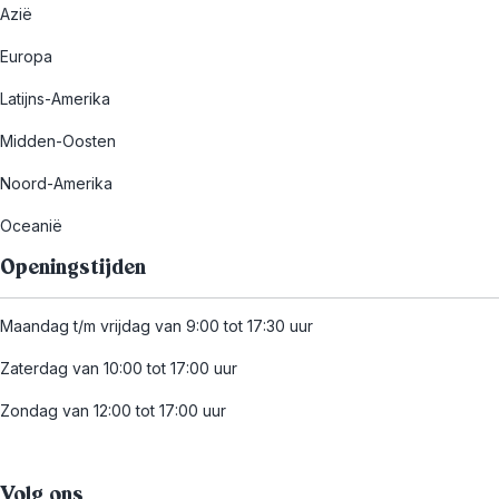
Azië
Europa
Latijns-Amerika
Midden-Oosten
Noord-Amerika
Oceanië
Openingstijden
Maandag t/m vrijdag van 9:00 tot 17:30 uur
Zaterdag van 10:00 tot 17:00 uur
Zondag van 12:00 tot 17:00 uur
Volg ons