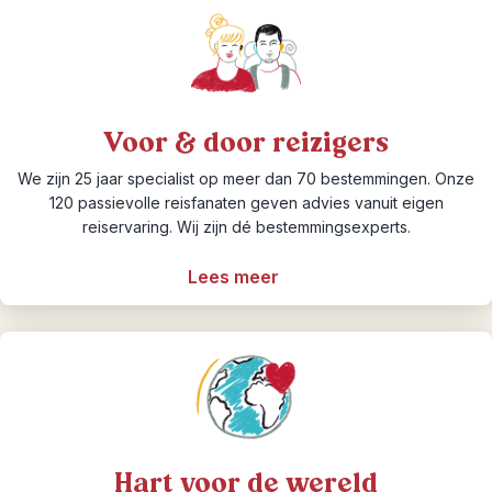
Voor & door reizigers
We zijn 25 jaar specialist op meer dan 70 bestemmingen. Onze
120 passievolle reisfanaten geven advies vanuit eigen
reiservaring. Wij zijn dé bestemmingsexperts.
Lees meer
Hart voor de wereld