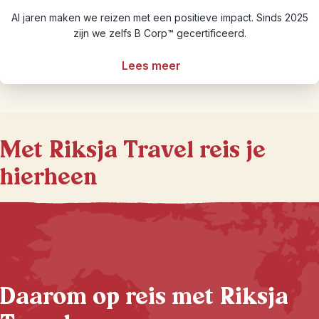
Al jaren maken we reizen met een positieve impact. Sinds 2025
zijn we zelfs B Corp™ gecertificeerd.
Lees meer
Met Riksja Travel reis je
hierheen
Daarom op reis met Riksja