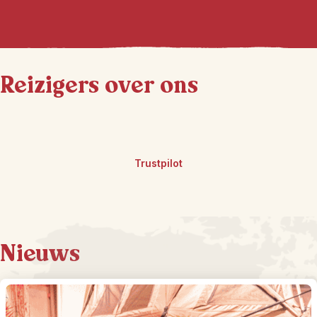
Reizigers over ons
Trustpilot
Nieuws