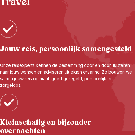
Travel
Jouw reis, persoonlijk samengesteld
Onze reisexperts kennen de bestemming door en door, luisteren
naar jouw wensen en adviseren uit eigen ervaring. Zo bouwen we
samen jouw reis op maat: goed geregeld, persoonlijk en
zorgeloos.
Kleinschalig en bijzonder
overnachten