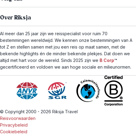
Over Riksja
Al meer dan 25 jaar zijn we reisspecialist voor ruim 70
bestemmingen wereldwijd. We kennen onze bestemmingen van A
tot Z en stellen samen met jou een reis op maat samen, met de
bekende highlights én de minder bekende plekjes. Dat doen we
altijd met hart voor de wereld. Sinds 2025 zijn we
B Corp
™
gecertificeerd en voldoen we aan hoge sociale en milieunormen.
© Copyright 2000 - 2026 Riksja Travel
Reisvoorwaarden
Privacybeleid
Cookiebeleid