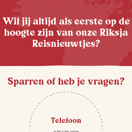
Wil jij altijd als eerste op de
hoogte zijn van onze Riksja
Reisnieuwtjes?
Sparren of heb je vragen?
Telefoon