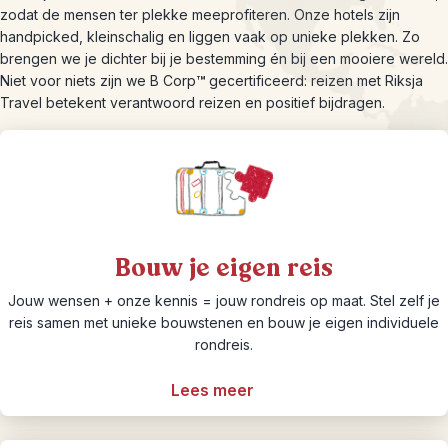
zodat de mensen ter plekke meeprofiteren. Onze hotels zijn
handpicked, kleinschalig en liggen vaak op unieke plekken. Zo
brengen we je dichter bij je bestemming én bij een mooiere wereld.
Niet voor niets zijn we B Corp
™
gecertificeerd: reizen met Riksja
Travel betekent verantwoord reizen en positief bijdragen.
Bouw je eigen reis
Jouw wensen + onze kennis = jouw rondreis op maat. Stel zelf je
reis samen met unieke bouwstenen en bouw je eigen individuele
rondreis.
Lees meer