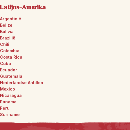
Latijns-Amerika
Argentinië
Belize
Bolivia
Brazilië
Chili
Colombia
Costa Rica
Cuba
Ecuador
Guatemala
Nederlandse Antillen
Mexico
Nicaragua
Panama
Peru
Suriname