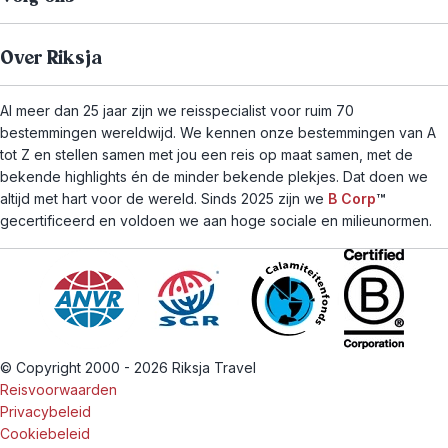
Over Riksja
Al meer dan 25 jaar zijn we reisspecialist voor ruim 70
bestemmingen wereldwijd. We kennen onze bestemmingen van A
tot Z en stellen samen met jou een reis op maat samen, met de
bekende highlights én de minder bekende plekjes. Dat doen we
altijd met hart voor de wereld. Sinds 2025 zijn we
B Corp
™
gecertificeerd en voldoen we aan hoge sociale en milieunormen.
© Copyright 2000 - 2026 Riksja Travel
Reisvoorwaarden
Privacybeleid
Cookiebeleid