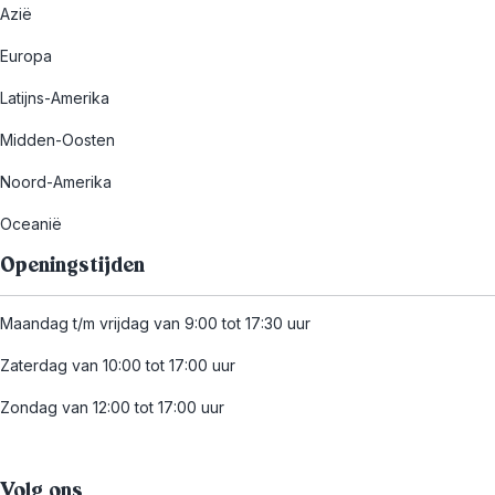
Azië
Europa
Latijns-Amerika
Midden-Oosten
Noord-Amerika
Oceanië
Openingstijden
Maandag t/m vrijdag van 9:00 tot 17:30 uur
Zaterdag van 10:00 tot 17:00 uur
Zondag van 12:00 tot 17:00 uur
Volg ons