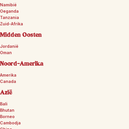
Namibië
Oeganda
Tanzania
Zuid-Afrika
Midden Oosten
Jordanië
Oman
Noord-Amerika
Amerika
Canada
Azië
Bali
Bhutan
Borneo
Cambodja