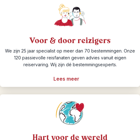
Voor & door reizigers
We zijn 25 jaar specialist op meer dan 70 bestemmingen. Onze
120 passievolle reisfanaten geven advies vanuit eigen
reiservaring. Wij zijn dé bestemmingsexperts.
Lees meer
Hart voor de wereld