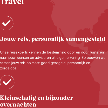
Travel
Jouw reis, persoonlijk samengesteld
Onze reisexperts kennen de bestemming door en door, luisteren
naar jouw wensen en adviseren uit eigen ervaring. Zo bouwen we
samen jouw reis op maat: goed geregeld, persoonlijk en
zorgeloos.
Kleinschalig en bijzonder
overnachten