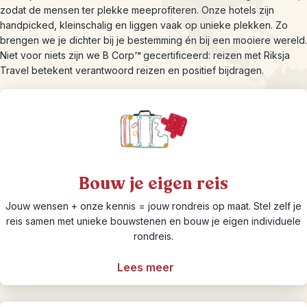
zodat de mensen ter plekke meeprofiteren. Onze hotels zijn
handpicked, kleinschalig en liggen vaak op unieke plekken. Zo
brengen we je dichter bij je bestemming én bij een mooiere wereld.
Niet voor niets zijn we B Corp
™
gecertificeerd: reizen met Riksja
Travel betekent verantwoord reizen en positief bijdragen.
Bouw je eigen reis
Jouw wensen + onze kennis = jouw rondreis op maat. Stel zelf je
reis samen met unieke bouwstenen en bouw je eigen individuele
rondreis.
Lees meer