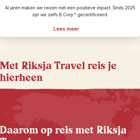
Al jaren maken we reizen met een positieve impact. Sinds 2025
zijn we zelfs B Corp™ gecertificeerd.
Lees meer
Met Riksja Travel reis je
hierheen
Daarom op reis met Riksja