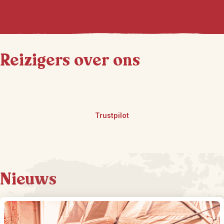
Reizigers over ons
Trustpilot
Nieuws