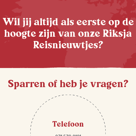
Wil jij altijd als eerste op de
hoogte zijn van onze Riksja
Reisnieuwtjes?
Sparren of heb je vragen?
Telefoon