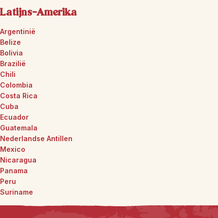
Latijns-Amerika
Argentinië
Belize
Bolivia
Brazilië
Chili
Colombia
Costa Rica
Cuba
Ecuador
Guatemala
Nederlandse Antillen
Mexico
Nicaragua
Panama
Peru
Suriname