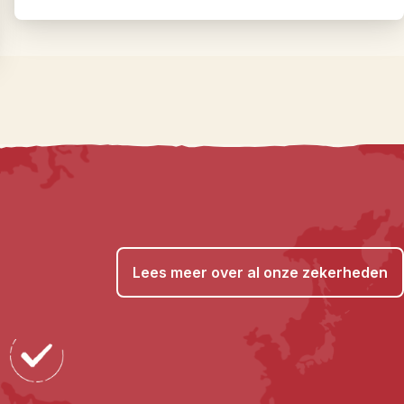
Lees meer over al onze zekerheden