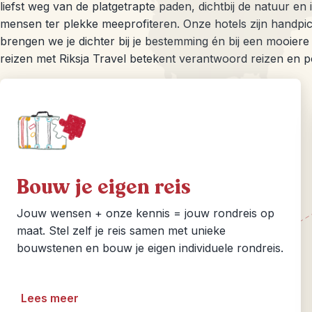
liefst weg van de platgetrapte paden, dichtbij de natuur en
mensen ter plekke meeprofiteren. Onze hotels zijn handpic
brengen we je dichter bij je bestemming én bij een mooiere 
reizen met Riksja Travel betekent verantwoord reizen en pos
Bouw je eigen reis
Jouw wensen + onze kennis = jouw rondreis op
maat. Stel zelf je reis samen met unieke
bouwstenen en bouw je eigen individuele rondreis.
Lees meer