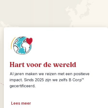
Hart voor de wereld
Al jaren maken we reizen met een positieve
impact. Sinds 2025 zijn we zelfs B Corp™
gecertificeerd.
Lees meer