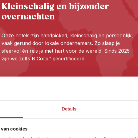
Kleinschalig en bijzonder
overnachten
Onze hotels zijn handpicked, kleinschalig en persoonlijk,
vaak gerund door lokale ondernemers. Zo slaap je
sfeervol én reis je met hart voor de wereld. Sinds 2025
zijn we zelfs B Corp™ gecertificeerd.
Details
 van cookies