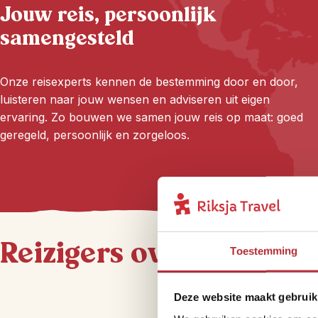
Jouw reis, persoonlijk
samengesteld
Onze reisexperts kennen de bestemming door en door,
luisteren naar jouw wensen en adviseren uit eigen
ervaring. Zo bouwen we samen jouw reis op maat: goed
geregeld, persoonlijk en zorgeloos.
Reizigers over ons
Toestemming
Deze website maakt gebruik