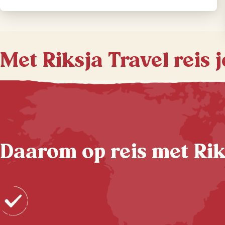
Met Riksja Travel reis 
Daarom op reis met Rik