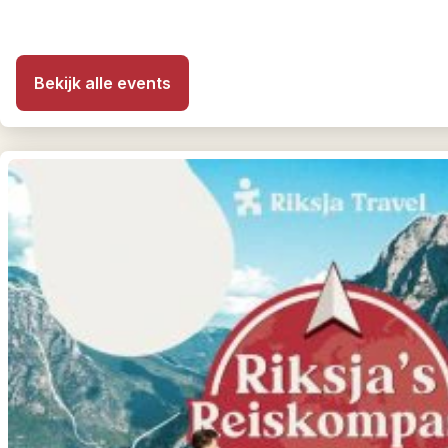
Bekijk alle events