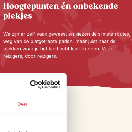
Hoogtepunten én onbekende
plekjes
We zijn er zelf vaak geweest en kiezen de slimste routes,
weg van de platgetrapte paden, maar juist naar de
plekken waar je het land écht leert kennen. Voor
reizigers, door reizigers.
Over