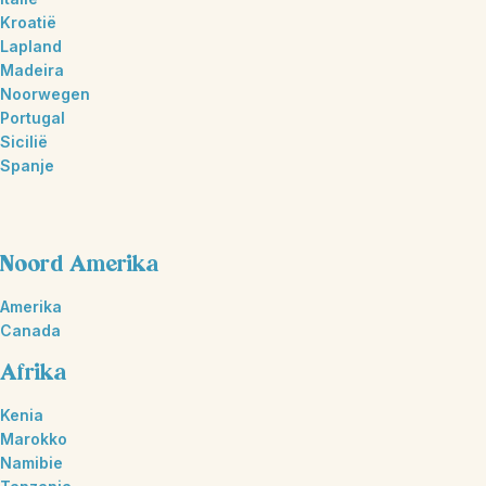
Kroatië
Lapland
Madeira
Noorwegen
Portugal
Sicilië
Spanje
Noord Amerika
Amerika
Canada
Afrika
Kenia
Marokko
Namibie