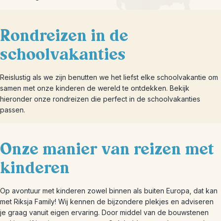
Rondreizen in de
schoolvakanties
Reislustig als we zijn benutten we het liefst elke schoolvakantie om
samen met onze kinderen de wereld te ontdekken. Bekijk
hieronder onze rondreizen die perfect in de schoolvakanties
passen.
Onze manier van reizen met
kinderen
Op avontuur met kinderen zowel binnen als buiten Europa, dat kan
met Riksja Family! Wij kennen de bijzondere plekjes en adviseren
je graag vanuit eigen ervaring. Door middel van de bouwstenen