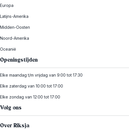
Europa
Latijns-Amerika
Midden-Oosten
Noord-Amerika
Oceanië
Openingstijden
Elke maandag t/m vrijdag van 9:00 tot 17:30
Elke zaterdag van 10:00 tot 17:00
Elke zondag van 12:00 tot 17:00
Volg ons
Over Riksja