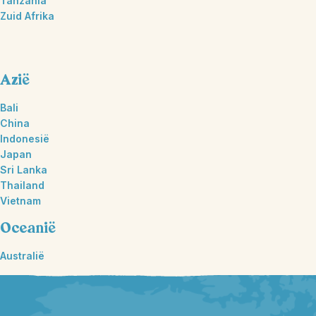
Tanzania
Zuid Afrika
Azië
Bali
China
Indonesië
Japan
Sri Lanka
Thailand
Vietnam
Oceanië
Australië