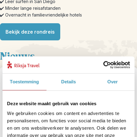
✔️ Leer surfen in San Diego
✔️ Minder lange reisafstanden
✔️ Overnacht in familievriendelijke hotels
Bekijk deze rondreis
Nieuws
Toestemming
Details
Over
Deze website maakt gebruik van cookies
We gebruiken cookies om content en advertenties te
personaliseren, om functies voor social media te bieden
en om ons websiteverkeer te analyseren. Ook delen we
informatie over uw gebruik van onze site met onze