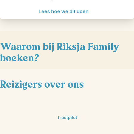
Lees hoe we dit doen
Waarom bij Riksja Family
boeken?
Reizigers over ons
Trustpilot