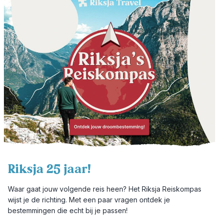
Riksja 25 jaar!
Waar gaat jouw volgende reis heen? Het Riksja Reiskompas
wijst je de richting. Met een paar vragen ontdek je
bestemmingen die echt bij je passen!