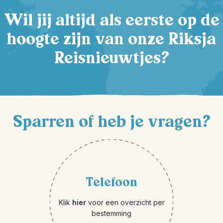
Wil jij altijd als eerste op de
hoogte zijn van onze Riksja
Reisnieuwtjes?
Sparren of heb je vragen?
Telefoon
Klik
hier
voor een overzicht per
bestemming