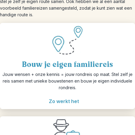
stel je zelf je eigen route samen. Ook hebben we al een aantal
voorbeeld familiereizen samengesteld, zodat je kunt zien wat een
handige route is.
Bouw je eigen familiereis
Jouw wensen + onze kennis = jouw rondreis op maat. Stel zelf je
reis samen met unieke bouwstenen en bouw je eigen individuele
rondreis.
Zo werkt het