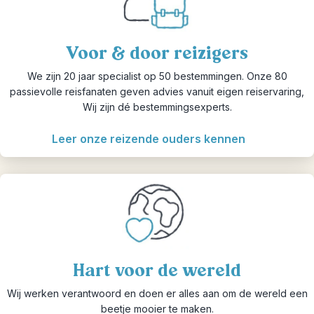
Voor & door reizigers
We zijn 20 jaar specialist op 50 bestemmingen. Onze 80
passievolle reisfanaten geven advies vanuit eigen reiservaring,
Wij zijn dé bestemmingsexperts.
Leer onze reizende ouders kennen
Hart voor de wereld
Wij werken verantwoord en doen er alles aan om de wereld een
beetje mooier te maken.