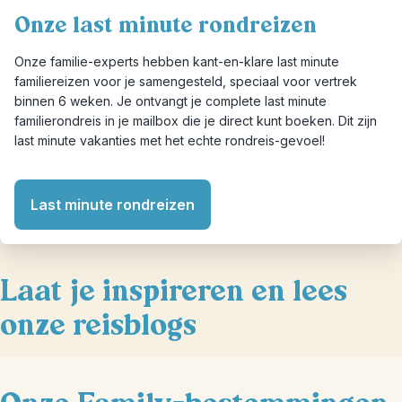
Onze last minute rondreizen
Onze familie-experts hebben kant-en-klare last minute
familiereizen voor je samengesteld, speciaal voor vertrek
binnen 6 weken. Je ontvangt je complete last minute
familierondreis in je mailbox die je direct kunt boeken. Dit zijn
last minute vakanties met het echte rondreis-gevoel!
Last minute rondreizen
Laat je inspireren en lees
onze reisblogs