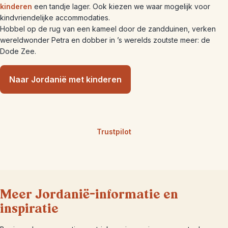
kinderen
een tandje lager. Ook kiezen we waar mogelijk voor
kindvriendelijke accommodaties.
Hobbel op de rug van een kameel door de zandduinen, verken
wereldwonder Petra en dobber in ’s werelds zoutste meer: de
Dode Zee.
Naar Jordanië met kinderen
Trustpilot
Meer Jordanië-informatie en
inspiratie