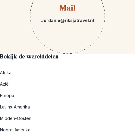
Mail
Jordanie@riksjatravel.nl
Bekijk de werelddelen
Afrika
Azië
Europa
Latijns-Amerika
Midden-Oosten
Noord-Amerika