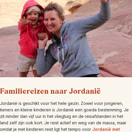
Familiereizen naar Jordanië
Jordanië is geschikt voor het hele gezin. Zowel voor jongeren,
tieners en kleine kinderen is Jordanië een goede bestemming. Je
zit minder dan vijf uur in het vliegtuig en de reisafstanden in het
land zelf zijn ook kort. Je reist actief en weg van de massa, maar
omdat je met kinderen reist ligt het tempo voor
Jordanië met