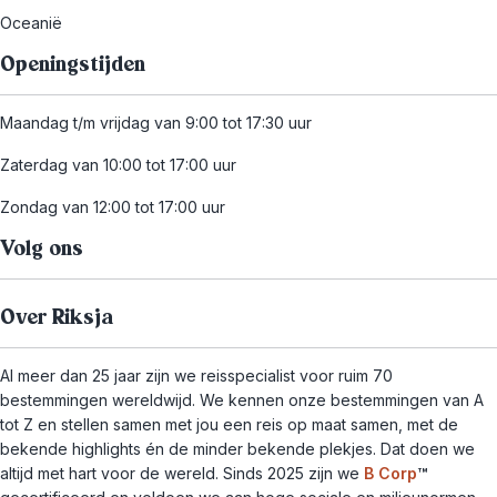
Oceanië
Openingstijden
Maandag t/m vrijdag van 9:00 tot 17:30 uur
Zaterdag van 10:00 tot 17:00 uur
Zondag van 12:00 tot 17:00 uur
Volg ons
Over Riksja
Al meer dan 25 jaar zijn we reisspecialist voor ruim 70
bestemmingen wereldwijd. We kennen onze bestemmingen van A
tot Z en stellen samen met jou een reis op maat samen, met de
bekende highlights én de minder bekende plekjes. Dat doen we
altijd met hart voor de wereld. Sinds 2025 zijn we
B Corp
™