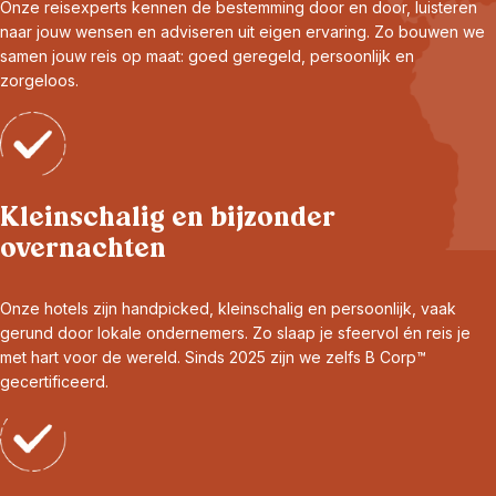
Onze reisexperts kennen de bestemming door en door, luisteren
naar jouw wensen en adviseren uit eigen ervaring. Zo bouwen we
samen jouw reis op maat: goed geregeld, persoonlijk en
zorgeloos.
Kleinschalig en bijzonder
overnachten
Onze hotels zijn handpicked, kleinschalig en persoonlijk, vaak
gerund door lokale ondernemers. Zo slaap je sfeervol én reis je
met hart voor de wereld. Sinds 2025 zijn we zelfs B Corp™
gecertificeerd.