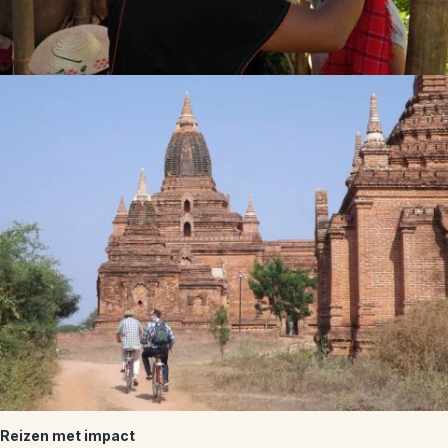
Reizen met impact