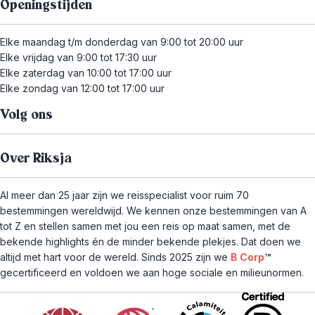
Openingstijden
Elke maandag t/m donderdag van 9:00 tot 20:00 uur
Elke vrijdag van 9:00 tot 17:30 uur
Elke zaterdag van 10:00 tot 17:00 uur
Elke zondag van 12:00 tot 17:00 uur
Volg ons
Over Riksja
Al meer dan 25 jaar zijn we reisspecialist voor ruim 70
bestemmingen wereldwijd. We kennen onze bestemmingen van A
tot Z en stellen samen met jou een reis op maat samen, met de
bekende highlights én de minder bekende plekjes. Dat doen we
altijd met hart voor de wereld. Sinds 2025 zijn we
B Corp
™
gecertificeerd en voldoen we aan hoge sociale en milieunormen.