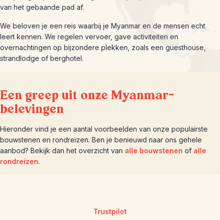
van het gebaande pad af.
We beloven je een reis waarbij je Myanmar en de mensen echt
leert kennen. We regelen vervoer, gave activiteiten en
overnachtingen op bijzondere plekken, zoals een guesthouse,
strandlodge of berghotel.
Een greep uit onze Myanmar-
belevingen
Hieronder vind je een aantal voorbeelden van onze populairste
bouwstenen en rondreizen. Ben je benieuwd naar ons gehele
aanbod? Bekijk dan het overzicht van
alle bouwstenen
of
alle
rondreizen
.
Trustpilot