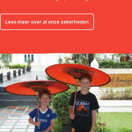
Lees meer over al onze zekerheden