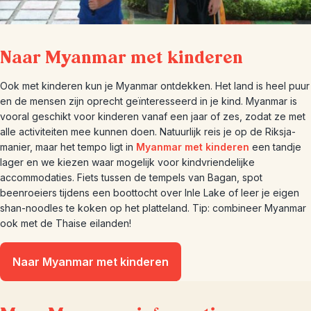
Naar Myanmar met kinderen
Ook met kinderen kun je Myanmar ontdekken. Het land is heel puur
en de mensen zijn oprecht geïnteresseerd in je kind. Myanmar is
vooral geschikt voor kinderen vanaf een jaar of zes, zodat ze met
alle activiteiten mee kunnen doen. Natuurlijk reis je op de Riksja-
manier, maar het tempo ligt in
Myanmar met kinderen
een tandje
lager en we kiezen waar mogelijk voor kindvriendelijke
accommodaties. Fiets tussen de tempels van Bagan, spot
beenroeiers tijdens een boottocht over Inle Lake of leer je eigen
shan-noodles te koken op het platteland. Tip: combineer Myanmar
ook met de Thaise eilanden!
Naar Myanmar met kinderen