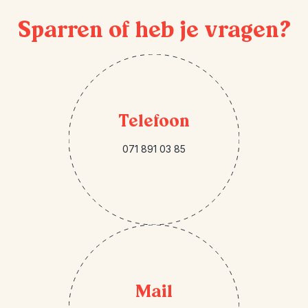
Sparren of heb je vragen?
Telefoon
071 891 03 85
Mail