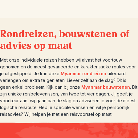
Rondreizen, bouwstenen of
advies op maat
Met onze individuele reizen hebben wij alvast het voortouw
genomen en de meest gevarieerde en karakteristieke routes voor
je uitgestippeld. Je kan deze
Myanmar rondreizen
uiteraard
verlengen om extra te genieten. Liever zelf aan de slag? Dit is
geen enkel probleem. Kijk dan bij onze
Myanmar bouwstenen
. Dit
zijn unieke reisbelevenissen, van twee tot vier dagen. Jij geeft je
voorkeur aan, wij gaan aan de slag en adviseren je voor de meest
logische reisroute. Heb je speciale wensen en wil je persoonlijk
reisadvies? Wij helpen je met een reisvoorstel op maat.