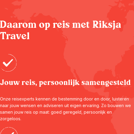
Daarom op reis met Riksja
Travel
Jouw reis, persoonlijk samengesteld
Onze reisexperts kennen de bestemming door en door, luisteren
naar jouw wensen en adviseren uit eigen ervaring. Zo bouwen we
samen jouw reis op maat: goed geregeld, persoonlijk en
zorgeloos.