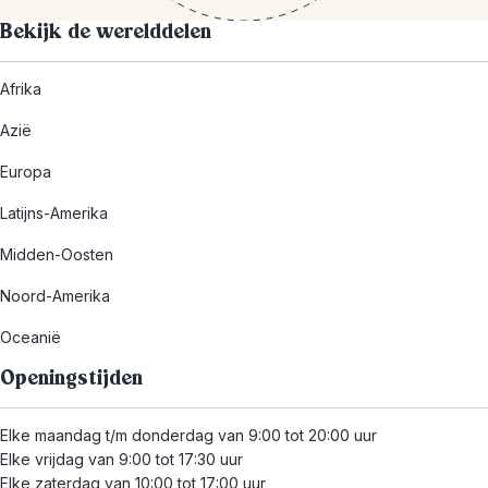
Bekijk de werelddelen
Afrika
Azië
Europa
Latijns-Amerika
Midden-Oosten
Noord-Amerika
Oceanië
Openingstijden
Elke maandag t/m donderdag van 9:00 tot 20:00 uur
Elke vrijdag van 9:00 tot 17:30 uur
Elke zaterdag van 10:00 tot 17:00 uur