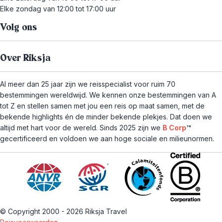
Elke zondag van 12:00 tot 17:00 uur
Volg ons
Over Riksja
Al meer dan 25 jaar zijn we reisspecialist voor ruim 70
bestemmingen wereldwijd. We kennen onze bestemmingen van A
tot Z en stellen samen met jou een reis op maat samen, met de
bekende highlights én de minder bekende plekjes. Dat doen we
altijd met hart voor de wereld. Sinds 2025 zijn we
B Corp
™
gecertificeerd en voldoen we aan hoge sociale en milieunormen.
© Copyright 2000 - 2026 Riksja Travel