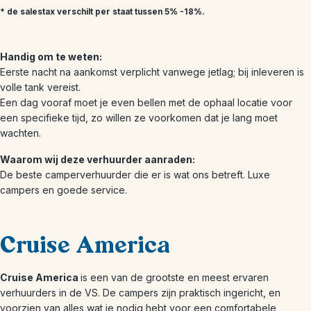
* de salestax verschilt per staat tussen 5% -18%.
Handig om te weten:
Eerste nacht na aankomst verplicht vanwege jetlag; bij inleveren is
volle tank vereist.
Een dag vooraf moet je even bellen met de ophaal locatie voor
een specifieke tijd, zo willen ze voorkomen dat je lang moet
wachten.
Waarom wij deze verhuurder aanraden:
De beste camperverhuurder die er is wat ons betreft. Luxe
campers en goede service.
Cruise America
Cruise America
is een van de grootste en meest ervaren
verhuurders in de VS. De campers zijn praktisch ingericht, en
voorzien van alles wat je nodig hebt voor een comfortabele