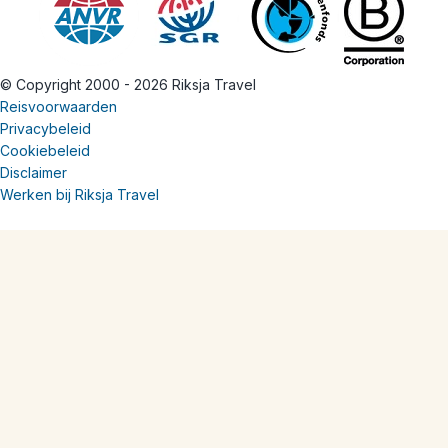
© Copyright 2000 - 2026 Riksja Travel
Reisvoorwaarden
Privacybeleid
Cookiebeleid
Disclaimer
Werken bij Riksja Travel