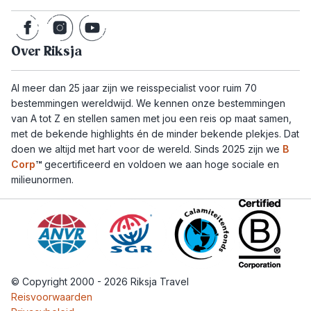
Over Riksja
Al meer dan 25 jaar zijn we reisspecialist voor ruim 70
bestemmingen wereldwijd. We kennen onze bestemmingen
van A tot Z en stellen samen met jou een reis op maat samen,
met de bekende highlights én de minder bekende plekjes. Dat
doen we altijd met hart voor de wereld. Sinds 2025 zijn we
B
Corp
™
gecertificeerd en voldoen we aan hoge sociale en
milieunormen.
© Copyright 2000 - 2026 Riksja Travel
Reisvoorwaarden