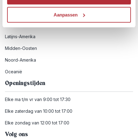
Afrika
Azië
Aanpassen
Europa
Latijns-Amerika
Midden-Oosten
Noord-Amerika
Oceanië
Openingstijden
Elke ma t/m vr van 9:00 tot 17:30
Elke zaterdag van 10:00 tot 17:00
Elke zondag van 12:00 tot 17:00
Volg ons