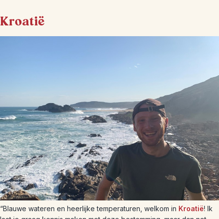
Kroatië
“Blauwe wateren en heerlijke temperaturen, welkom in
Kroatië
! Ik