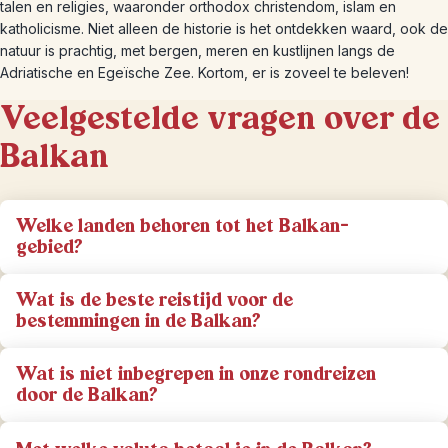
talen en religies, waaronder orthodox christendom, islam en
katholicisme. Niet alleen de historie is het ontdekken waard, ook de
natuur is prachtig, met bergen, meren en kustlijnen langs de
Adriatische en Egeïsche Zee. Kortom, er is zoveel te beleven!
Veelgestelde vragen over de
Balkan
Welke landen behoren tot het Balkan-
gebied?
Wat is de beste reistijd voor de
bestemmingen in de Balkan?
Wat is niet inbegrepen in onze rondreizen
door de Balkan?