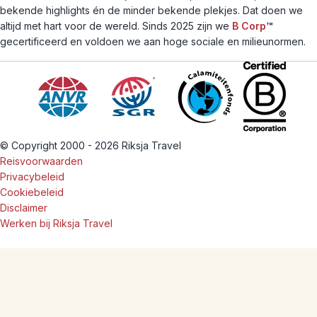
bekende highlights én de minder bekende plekjes. Dat doen we
altijd met hart voor de wereld. Sinds 2025 zijn we
B Corp
™
gecertificeerd en voldoen we aan hoge sociale en milieunormen.
© Copyright 2000 - 2026 Riksja Travel
Reisvoorwaarden
Privacybeleid
Cookiebeleid
Disclaimer
Werken bij Riksja Travel