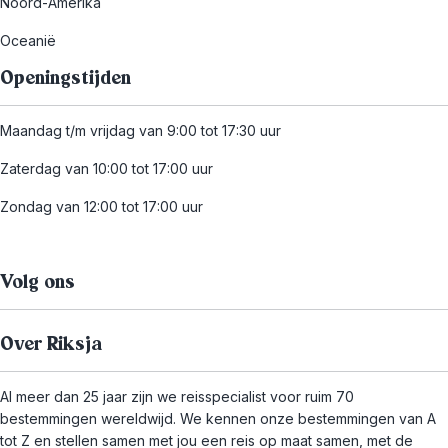
Noord-Amerika
Oceanië
Openingstijden
Maandag t/m vrijdag van 9:00 tot 17:30 uur
Zaterdag van 10:00 tot 17:00 uur
Zondag van 12:00 tot 17:00 uur
Volg ons
Over Riksja
Al meer dan 25 jaar zijn we reisspecialist voor ruim 70
bestemmingen wereldwijd. We kennen onze bestemmingen van A
tot Z en stellen samen met jou een reis op maat samen, met de