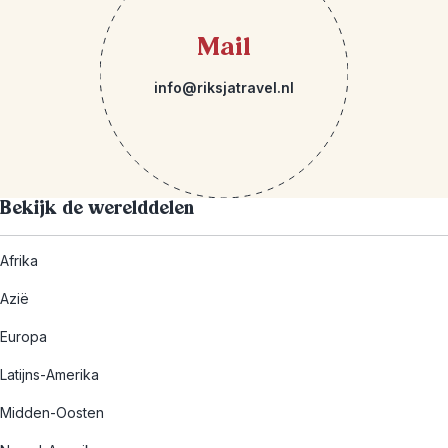
Mail
info@riksjatravel.nl
Bekijk de werelddelen
Afrika
Azië
Europa
Latijns-Amerika
Midden-Oosten