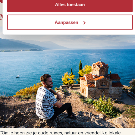
Alles toestaan
Noord-Macedonië
Aanpassen
“Om je heen zie je oude ruïnes, natuur en vriendelijke lokale