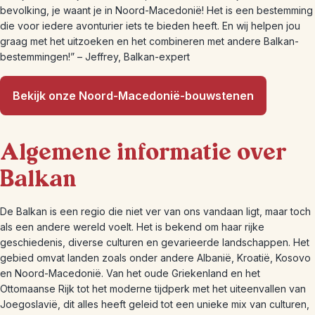
bevolking, je waant je in Noord-Macedonië! Het is een bestemming
die voor iedere avonturier iets te bieden heeft. En wij helpen jou
graag met het uitzoeken en het combineren met andere Balkan-
bestemmingen!” – Jeffrey, Balkan-expert
Bekijk onze Noord-Macedonië-bouwstenen
Algemene informatie over
Balkan
De Balkan is een regio die niet ver van ons vandaan ligt, maar toch
als een andere wereld voelt. Het is bekend om haar rijke
geschiedenis, diverse culturen en gevarieerde landschappen. Het
gebied omvat landen zoals onder andere Albanië, Kroatië, Kosovo
en Noord-Macedonië. Van het oude Griekenland en het
Ottomaanse Rijk tot het moderne tijdperk met het uiteenvallen van
Joegoslavië, dit alles heeft geleid tot een unieke mix van culturen,