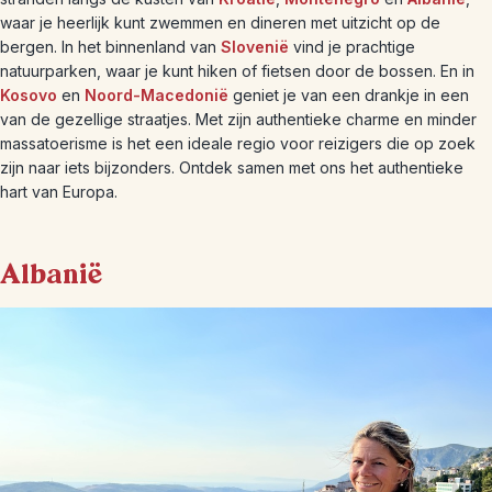
waar je heerlijk kunt zwemmen en dineren met uitzicht op de
bergen. In het binnenland van
Slovenië
vind je prachtige
natuurparken, waar je kunt hiken of fietsen door de bossen. En in
Kosovo
en
Noord-Macedonië
geniet je van een drankje in een
van de gezellige straatjes. Met zijn authentieke charme en minder
massatoerisme is het een ideale regio voor reizigers die op zoek
zijn naar iets bijzonders. Ontdek samen met ons het authentieke
hart van Europa.
Albanië