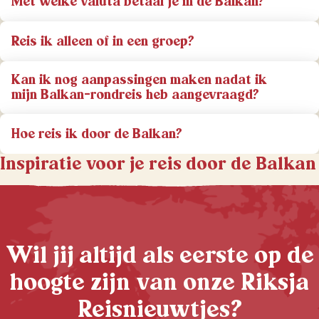
Met welke valuta betaal je in de Balkan?
Reis ik alleen of in een groep?
Kan ik nog aanpassingen maken nadat ik
mijn Balkan-rondreis heb aangevraagd?
Hoe reis ik door de Balkan?
Inspiratie voor je reis door de Balkan
Wil jij altijd als eerste op de
hoogte zijn van onze Riksja
Reisnieuwtjes?