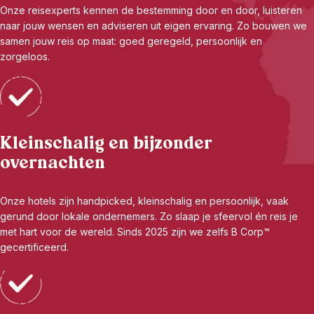
Onze reisexperts kennen de bestemming door en door, luisteren
naar jouw wensen en adviseren uit eigen ervaring. Zo bouwen we
samen jouw reis op maat: goed geregeld, persoonlijk en
zorgeloos.
Kleinschalig en bijzonder
overnachten
Onze hotels zijn handpicked, kleinschalig en persoonlijk, vaak
gerund door lokale ondernemers. Zo slaap je sfeervol én reis je
met hart voor de wereld. Sinds 2025 zijn we zelfs B Corp™
gecertificeerd.