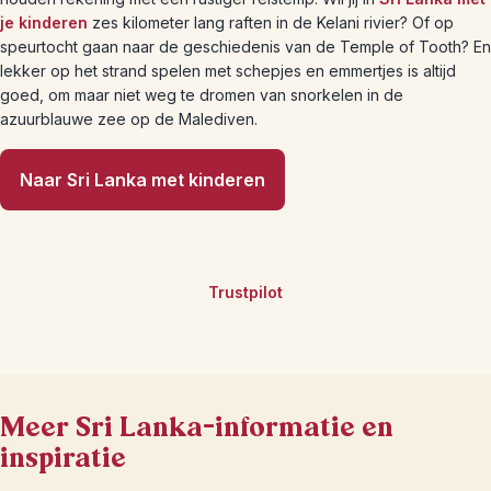
je kinderen
zes kilometer lang raften in de Kelani rivier? Of op
speurtocht gaan naar de geschiedenis van de Temple of Tooth? En
lekker op het strand spelen met schepjes en emmertjes is altijd
goed, om maar niet weg te dromen van snorkelen in de
azuurblauwe zee op de Malediven.
Naar Sri Lanka met kinderen
Trustpilot
Meer Sri Lanka-informatie en
inspiratie