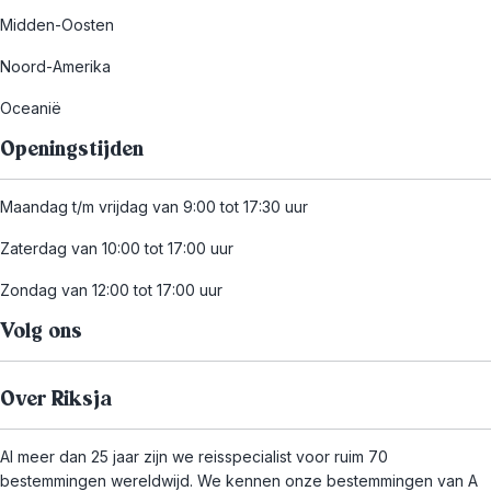
Midden-Oosten
Noord-Amerika
Oceanië
Openingstijden
Maandag t/m vrijdag van 9:00 tot 17:30 uur
Zaterdag van 10:00 tot 17:00 uur
Zondag van 12:00 tot 17:00 uur
Volg ons
Over Riksja
Al meer dan 25 jaar zijn we reisspecialist voor ruim 70
bestemmingen wereldwijd. We kennen onze bestemmingen van A