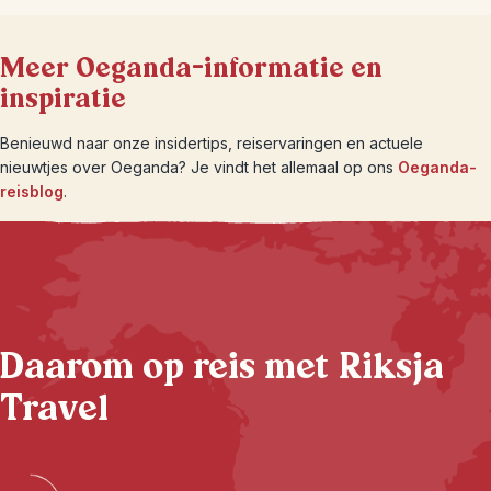
Meer Oeganda-informatie en
inspiratie
Benieuwd naar onze insidertips, reiservaringen en actuele
nieuwtjes over Oeganda? Je vindt het allemaal op ons
Oeganda-
reisblog
.
Daarom op reis met Riksja
Travel