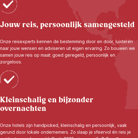
Jouw reis, persoonlijk samengesteld
Onze reisexperts kennen de bestemming door en door, luisteren
naar jouw wensen en adviseren uit eigen ervaring. Zo bouwen we
samen jouw reis op maat: goed geregeld, persoonlijk en
zorgeloos.
Kleinschalig en bijzonder
overnachten
Onze hotels zijn handpicked, kleinschalig en persoonlijk, vaak
gerund door lokale ondernemers. Zo slaap je sfeervol én reis je