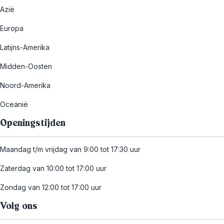
Azië
Europa
Latijns-Amerika
Midden-Oosten
Noord-Amerika
Oceanië
Openingstijden
Maandag t/m vrijdag van 9:00 tot 17:30 uur
Zaterdag van 10:00 tot 17:00 uur
Zondag van 12:00 tot 17:00 uur
Volg ons