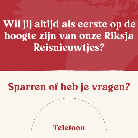
Wil jij altijd als eerste op de
hoogte zijn van onze Riksja
Reisnieuwtjes?
Sparren of heb je vragen?
Telefoon