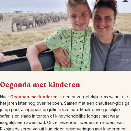
Oeganda met kinderen
Naar
Oeganda met kinderen
is een onvergetelijke reis waar jullie
het jaren later nog over hebben. Samen met een chauffeur-gids ga
je op pad, aangepast op jullie reistempo. Maak onvergetelijke
safari’s en slaap in tenten of kindvriendelijke lodges met waar
mogelijk een zwembad. Onze reizende moeders en vaders van
Riksja adviseren vanuit hun eigen reiservaringen met kinderen en