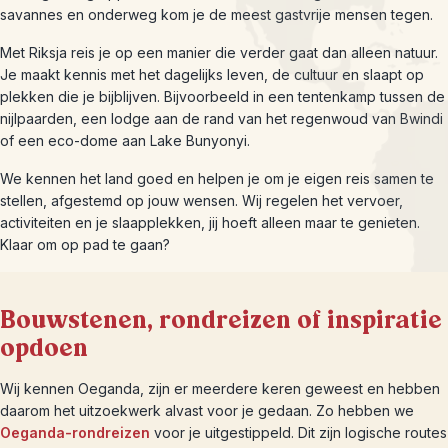
savannes en onderweg kom je de meest gastvrije mensen tegen.
Met Riksja reis je op een manier die verder gaat dan alleen natuur.
Je maakt kennis met het dagelijks leven, de cultuur en slaapt op
plekken die je bijblijven. Bijvoorbeeld in een tentenkamp tussen de
nijlpaarden, een lodge aan de rand van het regenwoud van Bwindi
of een eco-dome aan Lake Bunyonyi.
We kennen het land goed en helpen je om je eigen reis samen te
stellen, afgestemd op jouw wensen. Wij regelen het vervoer,
activiteiten en je slaapplekken, jij hoeft alleen maar te genieten.
Klaar om op pad te gaan?
Bouwstenen, rondreizen of inspiratie
opdoen
Wij kennen Oeganda, zijn er meerdere keren geweest en hebben
daarom het uitzoekwerk alvast voor je gedaan. Zo hebben we
Oeganda-rondreizen
voor je uitgestippeld. Dit zijn logische routes