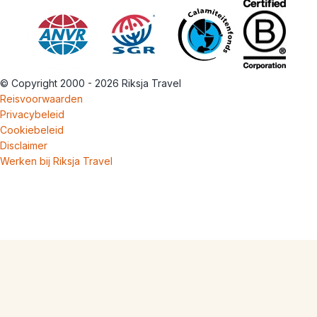
© Copyright 2000 - 2026 Riksja Travel
Reisvoorwaarden
Privacybeleid
Cookiebeleid
Disclaimer
Werken bij Riksja Travel