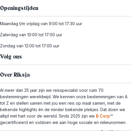
Openingstijden
Maandag t/m vrijdag van 9:00 tot 17:30 uur
Zaterdag van 10:00 tot 17:00 uur
Zondag van 12:00 tot 17:00 uur
Volg ons
Over Riksja
Al meer dan 25 jaar zijn we reisspecialist voor ruim 70
bestemmingen wereldwijd. We kennen onze bestemmingen van A
tot Z en stellen samen met jou een reis op maat samen, met de
bekende highlights én de minder bekende plekjes. Dat doen we
altijd met hart voor de wereld. Sinds 2025 zijn we
B Corp
™
gecertificeerd en voldoen we aan hoge sociale en milieunormen.