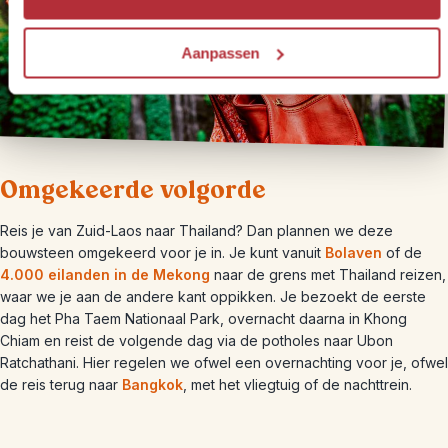
Aanpassen
Omgekeerde volgorde
Reis je van Zuid-Laos naar Thailand? Dan plannen we deze
bouwsteen omgekeerd voor je in. Je kunt vanuit
Bolaven
of de
4.000 eilanden in de Mekong
naar de grens met Thailand reizen,
waar we je aan de andere kant oppikken. Je bezoekt de eerste
dag het Pha Taem Nationaal Park, overnacht daarna in Khong
Chiam en reist de volgende dag via de potholes naar Ubon
Ratchathani. Hier regelen we ofwel een overnachting voor je, ofwel
de reis terug naar
Bangkok
, met het vliegtuig of de nachttrein.