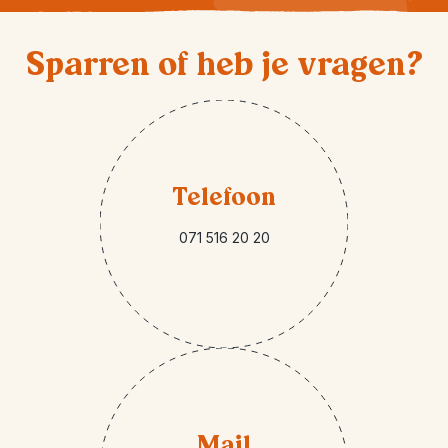
Sparren of heb je vragen?
Telefoon
071 516 20 20
Mail