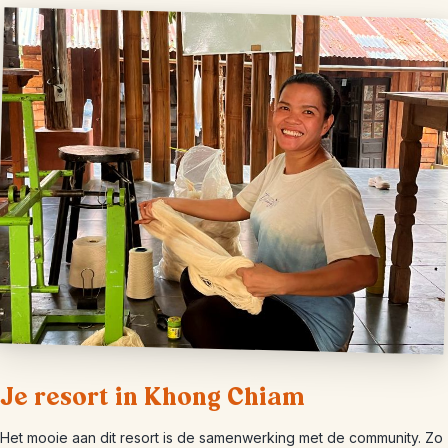
Je resort in Khong Chiam
Het mooie aan dit resort is de samenwerking met de community. Zo