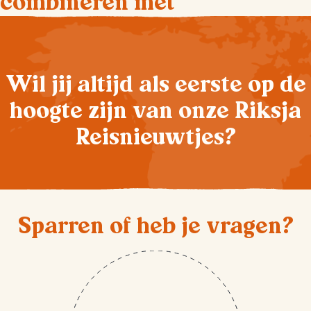
combineren met
Wil jij altijd als eerste op de
hoogte zijn van onze Riksja
Reisnieuwtjes?
Sparren of heb je vragen?