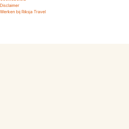
Disclaimer
Werken bij Riksja Travel