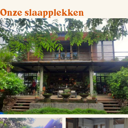
Onze slaapplekken