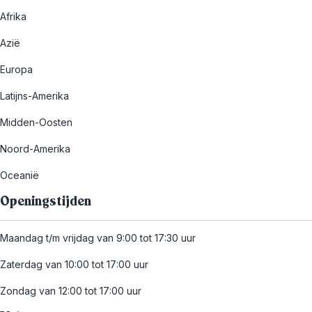
Afrika
Azië
Europa
Latijns-Amerika
Midden-Oosten
Noord-Amerika
Oceanië
Openingstijden
Maandag t/m vrijdag van 9:00 tot 17:30 uur
Zaterdag van 10:00 tot 17:00 uur
Zondag van 12:00 tot 17:00 uur