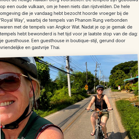
op een oude vulkaan, om je heen niets dan rijstvelden. De hele
omgeving die je vandaag hebt bezocht hoorde vroeger bij de
‘Royal Way’, waarbij de tempels van Phanom Rung verbonden
waren met de tempels van Angkor Wat. Nadat je op je gemak de
tempels hebt bewonderd is het tijd voor je laatste stop van de dag:
je guesthouse. Een guesthouse in boutique-stijl, gerund door
vriendelijke en gastvrije Thai.