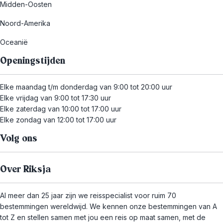
Midden-Oosten
Noord-Amerika
Oceanië
Openingstijden
Elke maandag t/m donderdag van 9:00 tot 20:00 uur
Elke vrijdag van 9:00 tot 17:30 uur
Elke zaterdag van 10:00 tot 17:00 uur
Elke zondag van 12:00 tot 17:00 uur
Volg ons
Over Riksja
Al meer dan 25 jaar zijn we reisspecialist voor ruim 70
bestemmingen wereldwijd. We kennen onze bestemmingen van A
tot Z en stellen samen met jou een reis op maat samen, met de