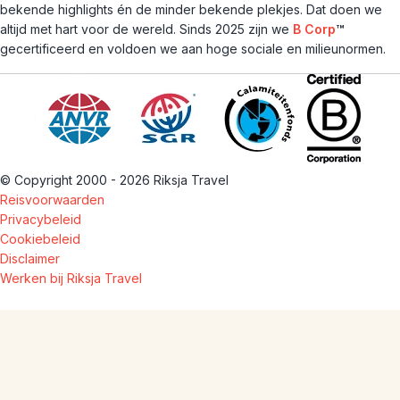
bekende highlights én de minder bekende plekjes. Dat doen we
altijd met hart voor de wereld. Sinds 2025 zijn we
B Corp
™
gecertificeerd en voldoen we aan hoge sociale en milieunormen.
© Copyright 2000 - 2026 Riksja Travel
Reisvoorwaarden
Privacybeleid
Cookiebeleid
Disclaimer
Werken bij Riksja Travel