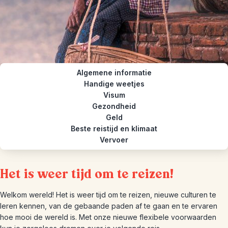
Algemene informatie
Handige weetjes
Visum
Gezondheid
Geld
Beste reistijd en klimaat
Vervoer
Het is weer tijd om te reizen!
Welkom wereld! Het is weer tijd om te reizen, nieuwe culturen te
leren kennen, van de gebaande paden af te gaan en te ervaren
hoe mooi de wereld is. Met onze nieuwe flexibele voorwaarden