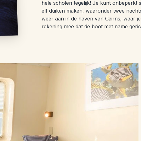
hele scholen tegelijk! Je kunt onbeperkt s
elf duiken maken, waaronder twee nachtd
weer aan in de haven van Cairns, waar je
rekening mee dat de boot met name gerich