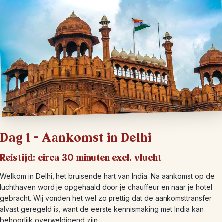
Dag 1 – Aankomst in Delhi
Reistijd: circa 30 minuten excl. vlucht
Welkom in Delhi, het bruisende hart van India. Na aankomst op de
luchthaven word je opgehaald door je chauffeur en naar je hotel
gebracht. Wij vonden het wel zo prettig dat de aankomsttransfer
alvast geregeld is, want de eerste kennismaking met India kan
behoorlijk overweldigend zijn.