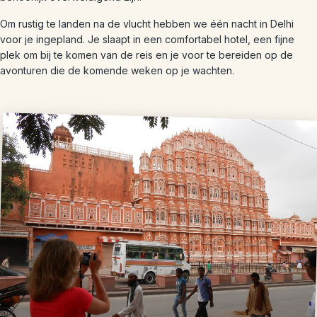
Om rustig te landen na de vlucht hebben we één nacht in Delhi
voor je ingepland. Je slaapt in een comfortabel hotel, een fijne
plek om bij te komen van de reis en je voor te bereiden op de
avonturen die de komende weken op je wachten.