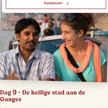
Aanpassen
Dag 9 – De heilige stad aan de
Ganges