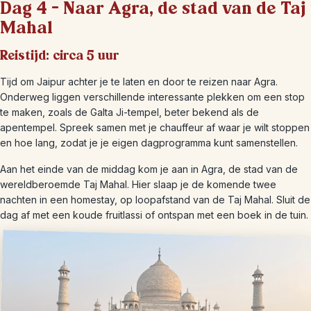
Dag 4 – Naar Agra, de stad van de Taj
Mahal
Reistijd: circa 5 uur
Tijd om Jaipur achter je te laten en door te reizen naar Agra.
Onderweg liggen verschillende interessante plekken om een stop
te maken, zoals de Galta Ji-tempel, beter bekend als de
apentempel. Spreek samen met je chauffeur af waar je wilt stoppen
en hoe lang, zodat je je eigen dagprogramma kunt samenstellen.
Aan het einde van de middag kom je aan in Agra, de stad van de
wereldberoemde Taj Mahal. Hier slaap je de komende twee
nachten in een homestay, op loopafstand van de Taj Mahal. Sluit de
dag af met een koude fruitlassi of ontspan met een boek in de tuin.