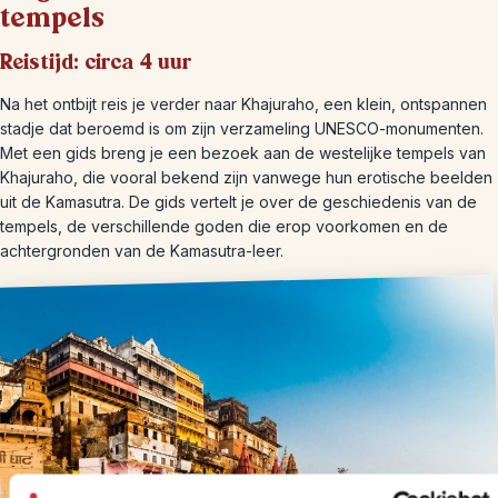
tempels
Reistijd: circa 4 uur
Na het ontbijt reis je verder naar Khajuraho, een klein, ontspannen
stadje dat beroemd is om zijn verzameling UNESCO-monumenten.
Met een gids breng je een bezoek aan de westelijke tempels van
Khajuraho, die vooral bekend zijn vanwege hun erotische beelden
uit de Kamasutra. De gids vertelt je over de geschiedenis van de
tempels, de verschillende goden die erop voorkomen en de
achtergronden van de Kamasutra-leer.