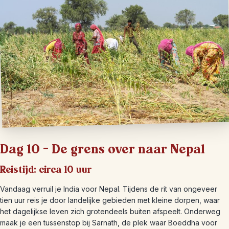
Dag 10 – De grens over naar Nepal
Reistijd: circa 10 uur
Vandaag verruil je India voor Nepal. Tijdens de rit van ongeveer
tien uur reis je door landelijke gebieden met kleine dorpen, waar
het dagelijkse leven zich grotendeels buiten afspeelt. Onderweg
maak je een tussenstop bij Sarnath, de plek waar Boeddha voor