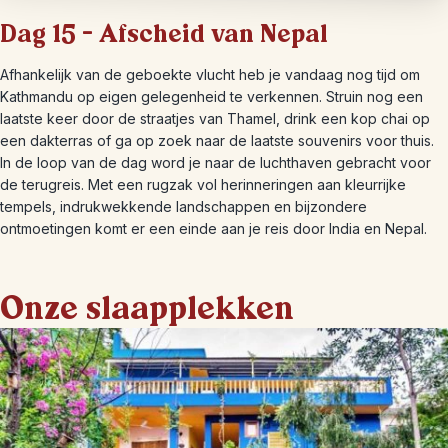
Dag 15 – Afscheid van Nepal
Afhankelijk van de geboekte vlucht heb je vandaag nog tijd om
Kathmandu op eigen gelegenheid te verkennen. Struin nog een
laatste keer door de straatjes van Thamel, drink een kop chai op
een dakterras of ga op zoek naar de laatste souvenirs voor thuis.
In de loop van de dag word je naar de luchthaven gebracht voor
de terugreis. Met een rugzak vol herinneringen aan kleurrijke
tempels, indrukwekkende landschappen en bijzondere
ontmoetingen komt er een einde aan je reis door India en Nepal.
Onze slaapplekken