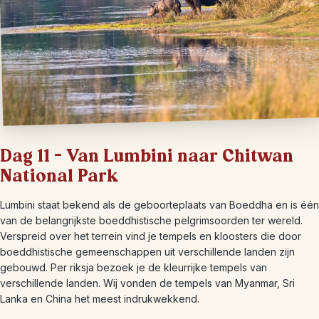
Dag 11 – Van Lumbini naar Chitwan
National Park
Lumbini staat bekend als de geboorteplaats van Boeddha en is één
van de belangrijkste boeddhistische pelgrimsoorden ter wereld.
Verspreid over het terrein vind je tempels en kloosters die door
boeddhistische gemeenschappen uit verschillende landen zijn
gebouwd. Per riksja bezoek je de kleurrijke tempels van
verschillende landen. Wij vonden de tempels van Myanmar, Sri
Lanka en China het meest indrukwekkend.