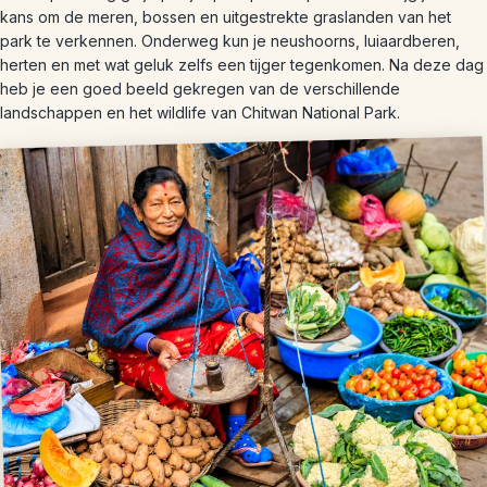
kans om de meren, bossen en uitgestrekte graslanden van het
park te verkennen. Onderweg kun je neushoorns, luiaardberen,
herten en met wat geluk zelfs een tijger tegenkomen. Na deze dag
heb je een goed beeld gekregen van de verschillende
landschappen en het wildlife van Chitwan National Park.