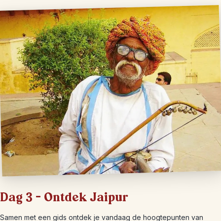
Dag 3 – Ontdek Jaipur
Samen met een gids ontdek je vandaag de hoogtepunten van