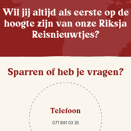
Wil jij altijd als eerste op de
hoogte zijn van onze Riksja
Reisnieuwtjes?
Sparren of heb je vragen?
Telefoon
071 891 03 35