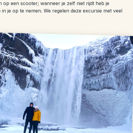
 op een scooter; wanneer je zelf niet rijdt heb je
 in je op te nemen. We regelen deze excursie met veel