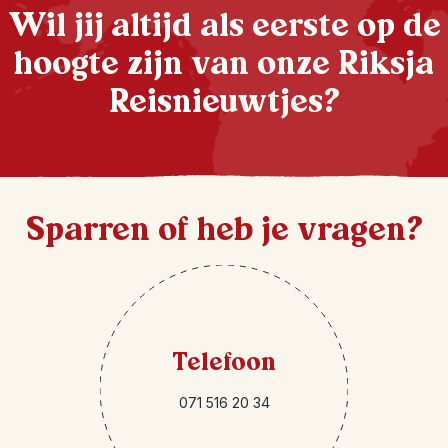
Wil jij altijd als eerste op de
hoogte zijn van onze Riksja
Reisnieuwtjes?
Sparren of heb je vragen?
Telefoon
071 516 20 34