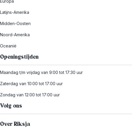
Europa
Latijns-Amerika
Midden-Oosten
Noord-Amerika
Oceanië
Openingstijden
Maandag t/m vrijdag van 9:00 tot 17:30 uur
Zaterdag van 10:00 tot 17:00 uur
Zondag van 12:00 tot 17:00 uur
Volg ons
Over Riksja