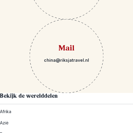
Mail
china@riksjatravel.nl
Bekijk de werelddelen
Afrika
Azië