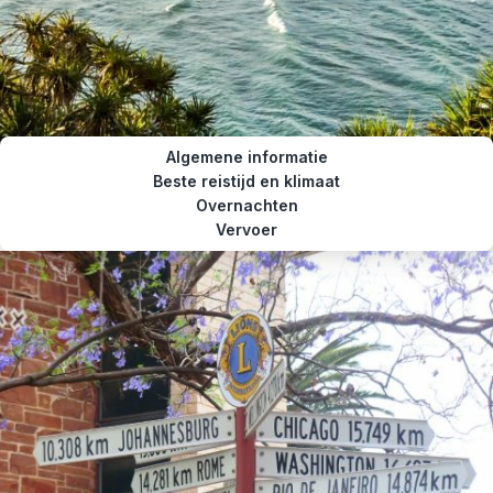
Algemene informatie
Beste reistijd en klimaat
Overnachten
Vervoer