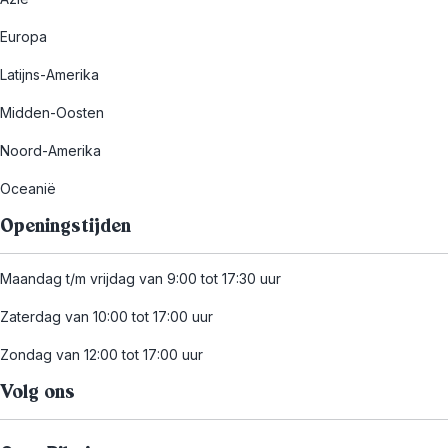
Europa
Latijns-Amerika
Midden-Oosten
Noord-Amerika
Oceanië
Openingstijden
Maandag t/m vrijdag van 9:00 tot 17:30 uur
Zaterdag van 10:00 tot 17:00 uur
Zondag van 12:00 tot 17:00 uur
Volg ons