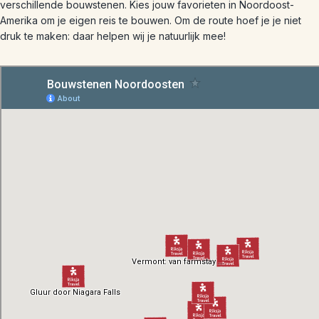
verschillende bouwstenen. Kies jouw favorieten in Noordoost-
Amerika om je eigen reis te bouwen. Om de route hoef je je niet
druk te maken: daar helpen wij je natuurlijk mee!