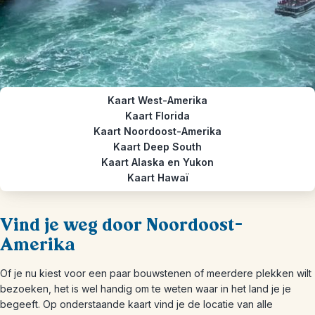
Kaart West-Amerika
Kaart Florida
Kaart Noordoost-Amerika
Kaart Deep South
Kaart Alaska en Yukon
Kaart Hawaï
Vind je weg door Noordoost-
Amerika
Of je nu kiest voor een paar bouwstenen of meerdere plekken wilt
bezoeken, het is wel handig om te weten waar in het land je je
begeeft. Op onderstaande kaart vind je de locatie van alle