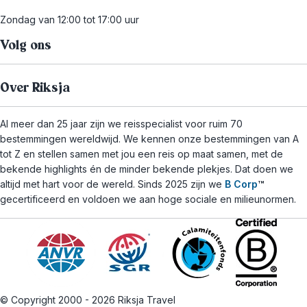
Zondag van 12:00 tot 17:00 uur
Volg ons
Over Riksja
Al meer dan 25 jaar zijn we reisspecialist voor ruim 70
bestemmingen wereldwijd. We kennen onze bestemmingen van A
tot Z en stellen samen met jou een reis op maat samen, met de
bekende highlights én de minder bekende plekjes. Dat doen we
altijd met hart voor de wereld. Sinds 2025 zijn we
B Corp
™
gecertificeerd en voldoen we aan hoge sociale en milieunormen.
© Copyright 2000 - 2026 Riksja Travel