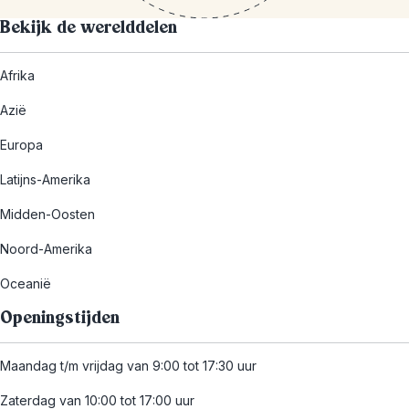
Bekijk de werelddelen
Afrika
Azië
Europa
Latijns-Amerika
Midden-Oosten
Noord-Amerika
Oceanië
Openingstijden
Maandag t/m vrijdag van 9:00 tot 17:30 uur
Zaterdag van 10:00 tot 17:00 uur