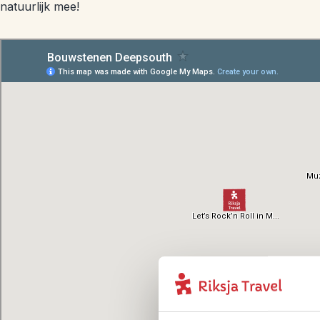
natuurlijk mee!