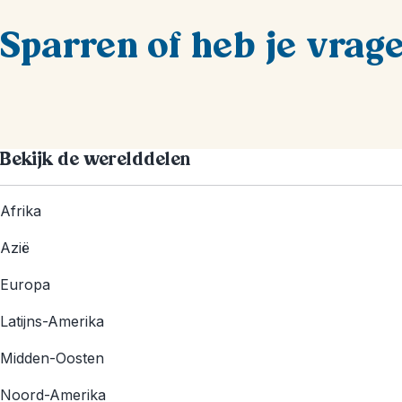
Sparren of heb je vrag
Bekijk de werelddelen
Afrika
Azië
Europa
Latijns-Amerika
Midden-Oosten
Noord-Amerika