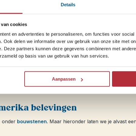
Details
 van cookies
ent en advertenties te personaliseren, om functies voor social
. Ook delen we informatie over uw gebruik van onze site met on
e. Deze partners kunnen deze gegevens combineren met andere i
erzameld op basis van uw gebruik van hun services.
Aanpassen
Amerika belevingen
e onder
bouwstenen
. Maar hieronder laten we je alvast e