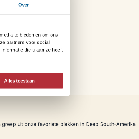
Over
 media te bieden en om ons
ze partners voor social
nformatie die u aan ze heeft
Alles toestaan
en greep uit onze favoriete plekken in Deep South-Amerika