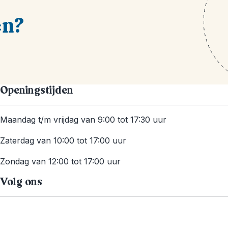
en?
Openingstijden
Maandag t/m vrijdag van 9:00 tot 17:30 uur
Zaterdag van 10:00 tot 17:00 uur
Zondag van 12:00 tot 17:00 uur
Volg ons