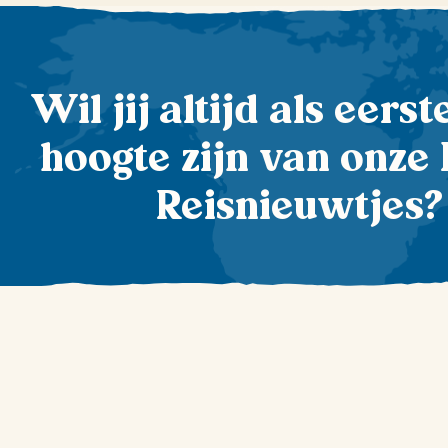
Wil jij altijd als eers
hoogte zijn van onze 
Reisnieuwtjes?