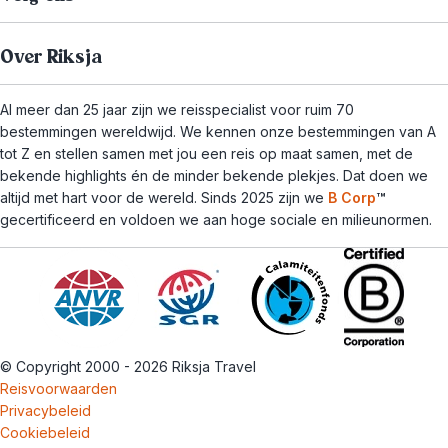
Over Riksja
Al meer dan 25 jaar zijn we reisspecialist voor ruim 70
bestemmingen wereldwijd. We kennen onze bestemmingen van A
tot Z en stellen samen met jou een reis op maat samen, met de
bekende highlights én de minder bekende plekjes. Dat doen we
altijd met hart voor de wereld. Sinds 2025 zijn we
B Corp
™
gecertificeerd en voldoen we aan hoge sociale en milieunormen.
© Copyright 2000 - 2026 Riksja Travel
Reisvoorwaarden
Privacybeleid
Cookiebeleid