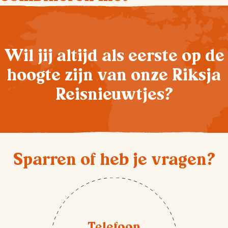
Wil jij altijd als eerste op de
hoogte zijn van onze Riksja
Reisnieuwtjes?
Sparren of heb je vragen?
Telefoon