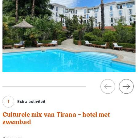
1
Extra activiteit
Culturele mix van Tirana - hotel met
zwembad