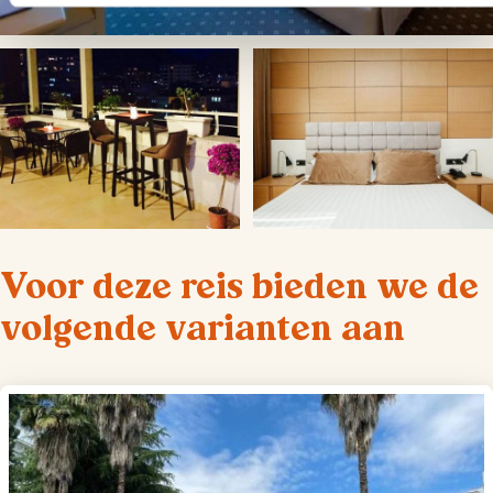
Voor deze reis bieden we de
volgende varianten aan