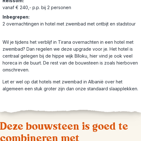
Reissom:
vanaf € 240,- p.p. bij 2 personen
Inbegrepen:
2 overnachtingen in hotel met zwembad met ontbijt en stadstour
Wil je tijdens het verblijf in Tirana overnachten in een hotel met
zwembad? Dan regelen we deze upgrade voor je. Het hotel is
centraal gelegen bij de hippe wijk Blloku, hier vind je ook veel
horeca in de buurt. De rest van de bouwsteen is zoals hierboven
omschreven.
Let er wel op dat hotels met zwembad in Albanië over het
algemeen een stuk groter zijn dan onze standaard slaapplekken.
Deze bouwsteen is goed te
combineren met