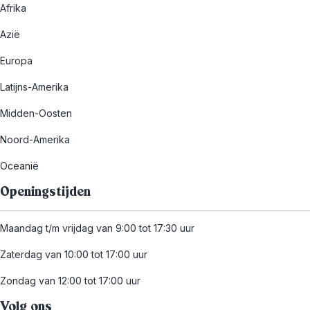
Afrika
Azië
Europa
Latijns-Amerika
Midden-Oosten
Noord-Amerika
Oceanië
Openingstijden
Maandag t/m vrijdag van 9:00 tot 17:30 uur
Zaterdag van 10:00 tot 17:00 uur
Zondag van 12:00 tot 17:00 uur
Volg ons