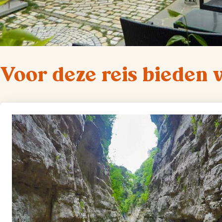
Voor deze reis bieden 