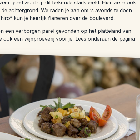
eer goed zicht op dit bekende stadsbeeld. Hier zie je ook
 de achtergrond. We raden je aan om ‘s avonds te doen
hiro” kun je heerlijk flaneren over de boulevard.
 een verborgen parel gevonden op het platteland van
we ook een wijnproeverij voor je. Lees onderaan de pagina