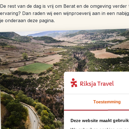
De rest van de dag is vrij om Berat en de omgeving verder 
ervaring? Dan raden wij een wijnproeverij aan in een nabij
je onderaan deze pagina.
Toestemming
Deze website maakt gebruik