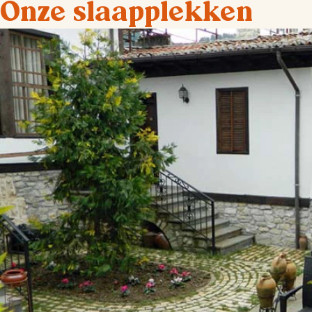
Onze slaapplekken