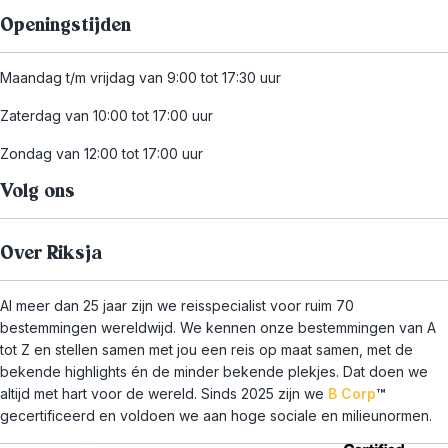
Openingstijden
Maandag t/m vrijdag van 9:00 tot 17:30 uur
Zaterdag van 10:00 tot 17:00 uur
Zondag van 12:00 tot 17:00 uur
Volg ons
Over Riksja
Al meer dan 25 jaar zijn we reisspecialist voor ruim 70
bestemmingen wereldwijd. We kennen onze bestemmingen van A
tot Z en stellen samen met jou een reis op maat samen, met de
bekende highlights én de minder bekende plekjes. Dat doen we
altijd met hart voor de wereld. Sinds 2025 zijn we
B Corp
™
gecertificeerd en voldoen we aan hoge sociale en milieunormen.