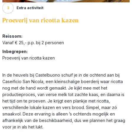
3
Extra activiteit
Proeverij van ricotta kazen
Reissom:
Vanaf € 25,- p.p. bij 2 personen
Inbegrepen:
Proeverij van ricotta kazen
In de heuvels bij Castelbuono schuif je in de ochtend aan bij
Caseificio San Nicola, een kleinschalige boerderij waar ricotta
nog met de hand wordt gemaakt. Je kijkt mee met het
productieproces, van verse melk tot zachte kaas, en daarna is
het tijd om te proeven. Je krijgt een plankje met ricotta,
verschillende lokale kazen en vers brood. Simpel, maar zó
smaakvol. Deze ervaring is alleen ’s ochtends mogelijk en
afhankelijk van de beschikbaarheid, dus we plannen het graag
voor je in als het lukt.