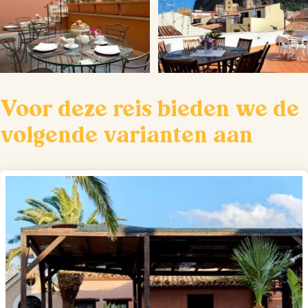
Voor deze reis bieden we de
volgende varianten aan