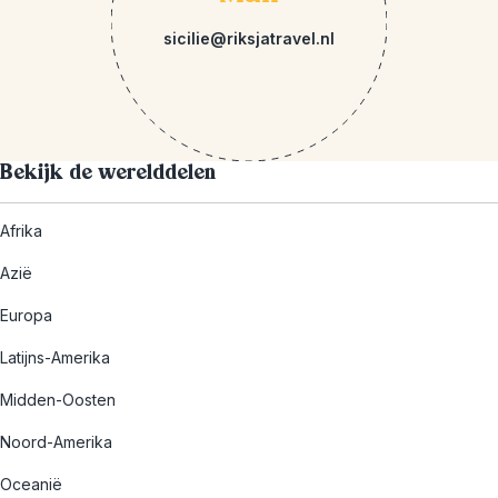
sicilie@riksjatravel.nl
Bekijk de werelddelen
Afrika
Azië
Europa
Latijns-Amerika
Midden-Oosten
Noord-Amerika
Oceanië