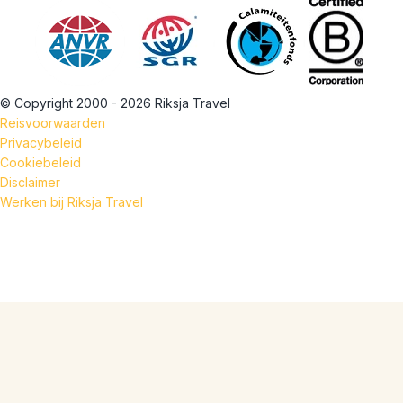
© Copyright 2000 - 2026 Riksja Travel
Reisvoorwaarden
Privacybeleid
Cookiebeleid
Disclaimer
Werken bij Riksja Travel