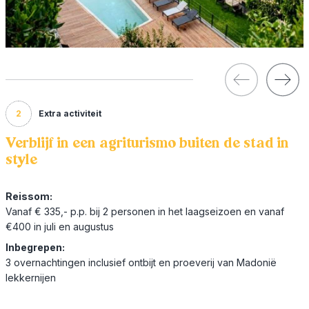
2
Extra activiteit
Verblijf in een agriturismo buiten de stad in
style
Reissom:
Vanaf € 335,- p.p. bij 2 personen in het laagseizoen en vanaf
€400 in juli en augustus
Inbegrepen:
3 overnachtingen inclusief ontbijt en proeverij van Madonië
lekkernijen