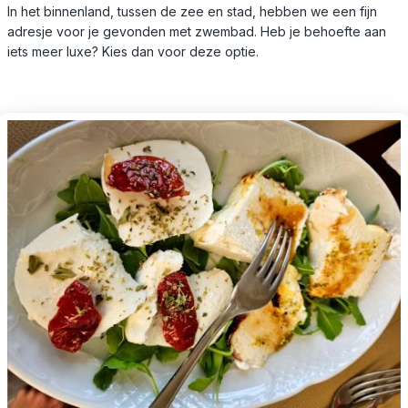
In het binnenland, tussen de zee en stad, hebben we een fijn
adresje voor je gevonden met zwembad. Heb je behoefte aan
iets meer luxe? Kies dan voor deze optie.