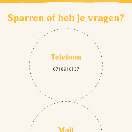
Sparren of heb je vragen?
Telefoon
071 891 01 37
Mail