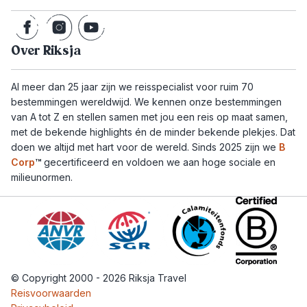
Over Riksja
Al meer dan 25 jaar zijn we reisspecialist voor ruim 70
bestemmingen wereldwijd. We kennen onze bestemmingen
van A tot Z en stellen samen met jou een reis op maat samen,
met de bekende highlights én de minder bekende plekjes. Dat
doen we altijd met hart voor de wereld. Sinds 2025 zijn we
B
Corp
™
gecertificeerd en voldoen we aan hoge sociale en
milieunormen.
© Copyright 2000 - 2026 Riksja Travel
Reisvoorwaarden