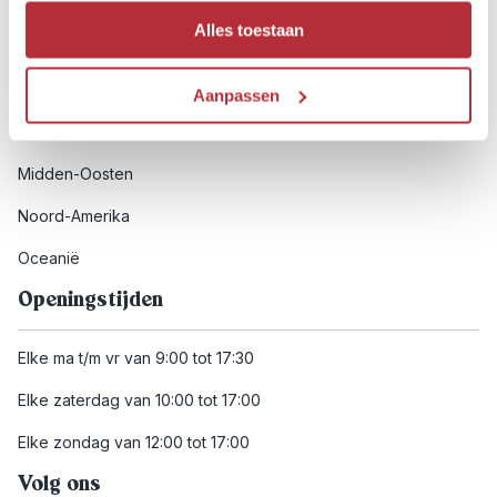
Afrika
Alles toestaan
Azië
Europa
Aanpassen
Latijns-Amerika
Midden-Oosten
Noord-Amerika
Oceanië
Openingstijden
Elke ma t/m vr van 9:00 tot 17:30
Elke zaterdag van 10:00 tot 17:00
Elke zondag van 12:00 tot 17:00
Volg ons