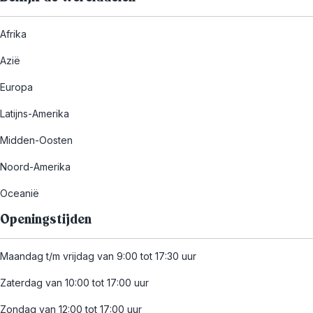
Afrika
Azië
Europa
Latijns-Amerika
Midden-Oosten
Noord-Amerika
Oceanië
Openingstijden
Maandag t/m vrijdag van 9:00 tot 17:30 uur
Zaterdag van 10:00 tot 17:00 uur
Zondag van 12:00 tot 17:00 uur