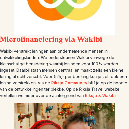
Microfinanciering via Wakibi
Wakibi verstrekt leningen aan ondernemende mensen in
ontwikkelingslanden. We ondersteunen Wakibi vanwege de
kleinschalige benadering waarbij leningen voor 100% worden
ingezet. Daarbij staan mensen centraal en maakt zelfs een kleine
lening al echt verschil. Voor €25,- per boeking kun je zelf ook een
lening verstrekken. Via de
Riksja Community
blijf je op de hoogte
van de ontwikkelingen ter plekke. Op de Riksja Travel website
vertellen we meer over de achtergrond van
Riksja & Wakibi
.