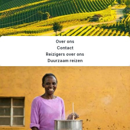
Over ons
Contact
Reizigers over ons
Duurzaam reizen