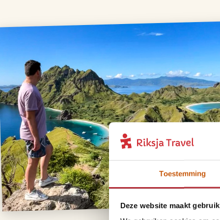
Toestemming
Deze website maakt gebruik