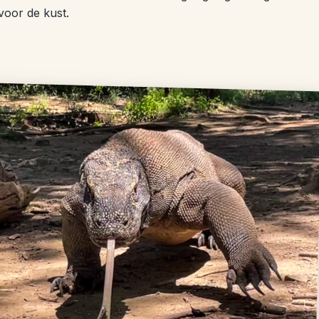
 voor de kust.