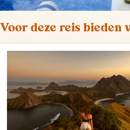
Voor deze reis bieden 