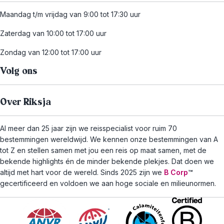
Maandag t/m vrijdag van 9:00 tot 17:30 uur
Zaterdag van 10:00 tot 17:00 uur
Zondag van 12:00 tot 17:00 uur
Volg ons
Over Riksja
Al meer dan 25 jaar zijn we reisspecialist voor ruim 70
bestemmingen wereldwijd. We kennen onze bestemmingen van A
tot Z en stellen samen met jou een reis op maat samen, met de
bekende highlights én de minder bekende plekjes. Dat doen we
altijd met hart voor de wereld. Sinds 2025 zijn we
B Corp
™
gecertificeerd en voldoen we aan hoge sociale en milieunormen.