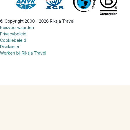
© Copyright 2000 - 2026 Riksja Travel
Reisvoorwaarden
Privacybeleid
Cookiebeleid
Disclaimer
Werken bij Riksja Travel