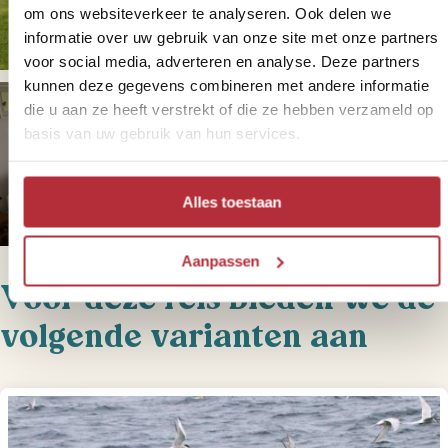
om ons websiteverkeer te analyseren. Ook delen we
informatie over uw gebruik van onze site met onze partners
voor social media, adverteren en analyse. Deze partners
kunnen deze gegevens combineren met andere informatie
die u aan ze heeft verstrekt of die ze hebben verzameld op
basis van uw gebruik van hun services.
Alles toestaan
Aanpassen
Voor deze reis bieden we de
volgende varianten aan