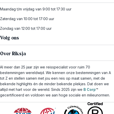
Maandag t/m vrijdag van 9:00 tot 17:30 uur
Zaterdag van 10:00 tot 17:00 uur
Zondag van 12:00 tot 17:00 uur
Volg ons
Over Riksja
Al meer dan 25 jaar zijn we reisspecialist voor ruim 70
bestemmingen wereldwijd. We kennen onze bestemmingen van A
tot Z en stellen samen met jou een reis op maat samen, met de
bekende highlights én de minder bekende plekjes. Dat doen we
altijd met hart voor de wereld. Sinds 2025 zijn we
B Corp
™
gecertificeerd en voldoen we aan hoge sociale en milieunormen.