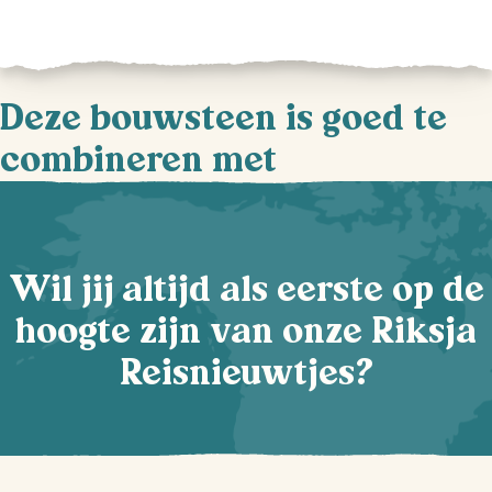
Deze bouwsteen is goed te
combineren met
Wil jij altijd als eerste op de
hoogte zijn van onze Riksja
Reisnieuwtjes?