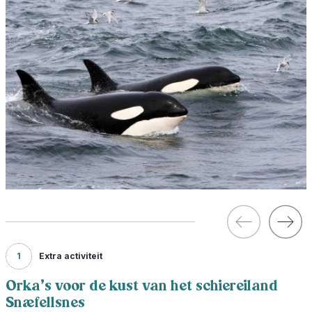
1
Extra activiteit
Orka's voor de kust van het schiereiland
Snæfellsnes