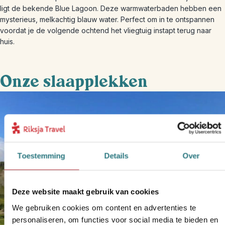
ligt de bekende Blue Lagoon. Deze warmwaterbaden hebben een
mysterieus, melkachtig blauw water. Perfect om in te ontspannen
voordat je de volgende ochtend het vliegtuig instapt terug naar
huis.
Onze slaapplekken
Toestemming
Details
Over
Deze website maakt gebruik van cookies
We gebruiken cookies om content en advertenties te
personaliseren, om functies voor social media te bieden en