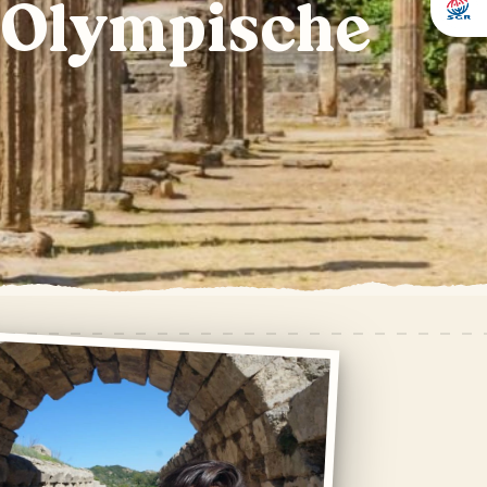
 Olympische