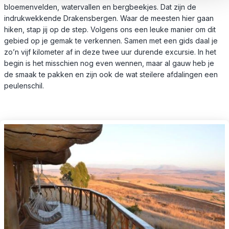
bloemenvelden, watervallen en bergbeekjes. Dat zijn de
indrukwekkende Drakensbergen. Waar de meesten hier gaan
hiken, stap jij op de step. Volgens ons een leuke manier om dit
gebied op je gemak te verkennen. Samen met een gids daal je
zo’n vijf kilometer af in deze twee uur durende excursie. In het
begin is het misschien nog even wennen, maar al gauw heb je
de smaak te pakken en zijn ook de wat steilere afdalingen een
peulenschil.