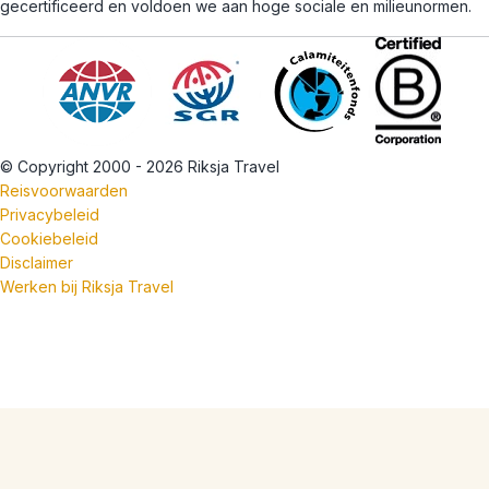
gecertificeerd en voldoen we aan hoge sociale en milieunormen.
© Copyright 2000 - 2026 Riksja Travel
Reisvoorwaarden
Privacybeleid
Cookiebeleid
Disclaimer
Werken bij Riksja Travel