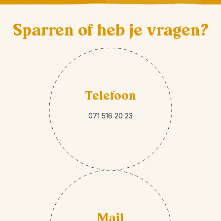
Sparren of heb je vragen?
Telefoon
071 516 20 23
Mail