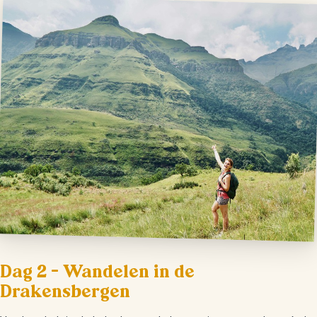
Dag 2 – Wandelen in de
Drakensbergen