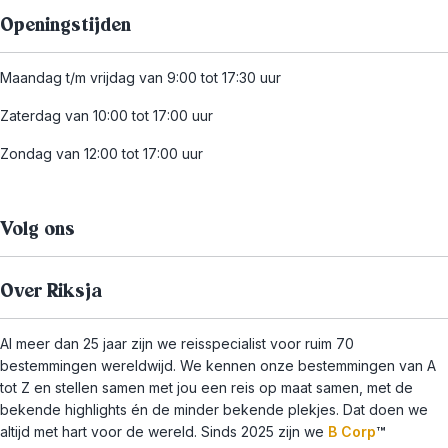
Openingstijden
Maandag t/m vrijdag van 9:00 tot 17:30 uur
Zaterdag van 10:00 tot 17:00 uur
Zondag van 12:00 tot 17:00 uur
Volg ons
Over Riksja
Al meer dan 25 jaar zijn we reisspecialist voor ruim 70
bestemmingen wereldwijd. We kennen onze bestemmingen van A
tot Z en stellen samen met jou een reis op maat samen, met de
bekende highlights én de minder bekende plekjes. Dat doen we
altijd met hart voor de wereld. Sinds 2025 zijn we
B Corp
™