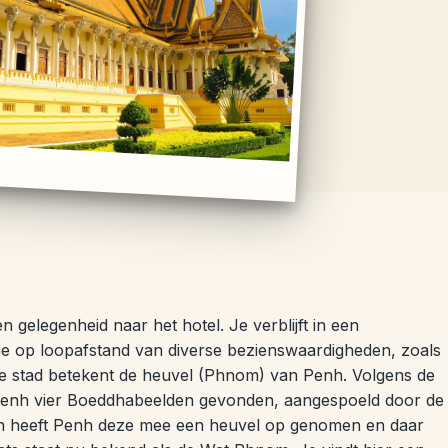
 gelegenheid naar het hotel. Je verblijft in een
e op loopafstand van diverse bezienswaardigheden, zoals
 stad betekent de heuvel (Phnom) van Penh. Volgens de
Penh vier Boeddhabeelden gevonden, aangespoeld door de
n heeft Penh deze mee een heuvel op genomen en daar