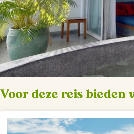
Voor deze reis bieden 