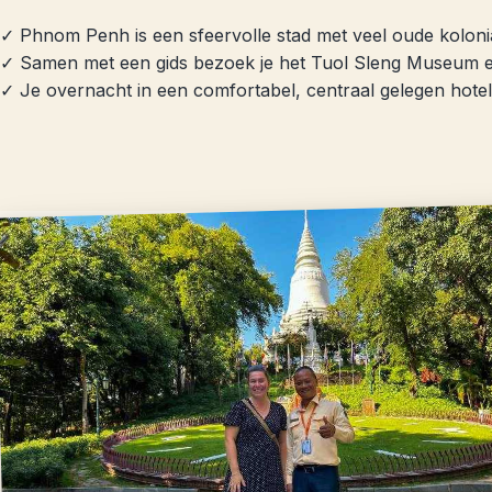
✓ Phnom Penh is een sfeervolle stad met veel oude kolon
✓ Samen met een gids bezoek je het Tuol Sleng Museum en 
✓ Je overnacht in een comfortabel, centraal gelegen hotel