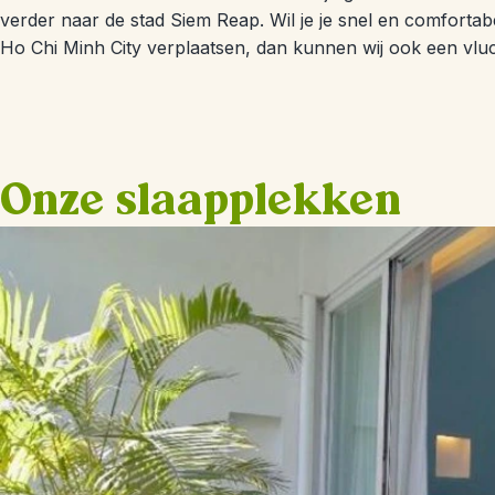
verder naar de stad Siem Reap. Wil je je snel en comfor
Ho Chi Minh City verplaatsen, dan kunnen wij ook een vluc
Onze slaapplekken