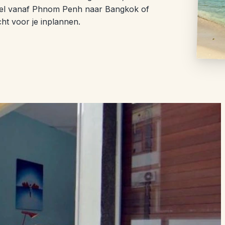
tabel vanaf Phnom Penh naar Bangkok of
ht voor je inplannen.