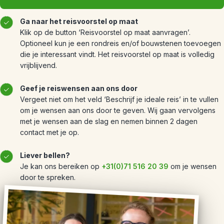
Ga naar het reisvoorstel op maat
Klik op de button ‘Reisvoorstel op maat aanvragen’.
Optioneel kun je een rondreis en/of bouwstenen toevoegen
die je interessant vindt. Het reisvoorstel op maat is volledig
vrijblijvend.
Geef je reiswensen aan ons door
Vergeet niet om het veld ‘Beschrijf je ideale reis’ in te vullen
om je wensen aan ons door te geven. Wij gaan vervolgens
met je wensen aan de slag en nemen binnen 2 dagen
contact met je op.
Liever bellen?
Je kan ons bereiken op
+31(0)71 516 20 39
om je wensen
door te spreken.