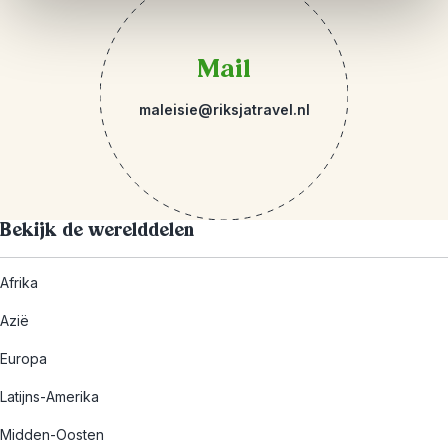
Mail
maleisie@riksjatravel.nl
Bekijk de werelddelen
Afrika
Azië
Europa
Latijns-Amerika
Midden-Oosten