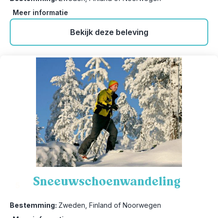
Meer informatie
Bekijk deze beleving
Sneeuwschoenwandeling
5
Bestemming:
Zweden, Finland of Noorwegen