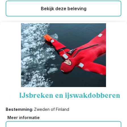
Bekijk deze beleving
IJsbreken en ijswakdobberen
9
Bestemming:
Zweden of Finland
Meer informatie