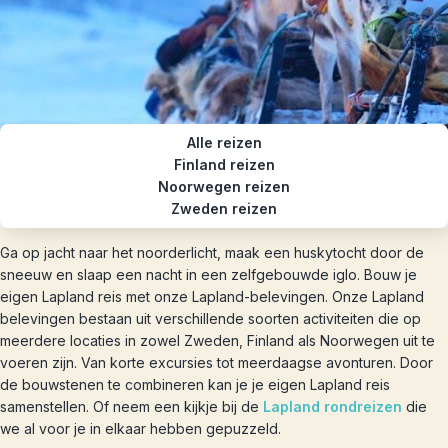
Alle reizen
Finland reizen
Noorwegen reizen
Zweden reizen
Ga op jacht naar het noorderlicht, maak een huskytocht door de
sneeuw en slaap een nacht in een zelfgebouwde iglo. Bouw je
eigen Lapland reis met onze Lapland-belevingen. Onze Lapland
belevingen bestaan uit verschillende soorten activiteiten die op
meerdere locaties in zowel Zweden, Finland als Noorwegen uit te
voeren zijn. Van korte excursies tot meerdaagse avonturen. Door
de bouwstenen te combineren kan je je eigen Lapland reis
samenstellen. Of neem een kijkje bij de
Lapland rondreizen
die
we al voor je in elkaar hebben gepuzzeld.