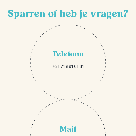
Sparren of heb je vragen?
Telefoon
+31 71 891 01 41
Mail