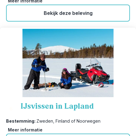
Meer informatie
Bekijk deze beleving
IJsvissen in Lapland
6
Bestemming:
Zweden, Finland of Noorwegen
Meer informatie