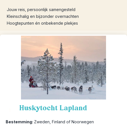
Jouw reis, persoonlijk samengesteld
Kleinschalig en bijzonder overnachten
Hoogtepunten én onbekende plekjes
Huskytocht Lapland
1
Bestemming:
Zweden, Finland of Noorwegen