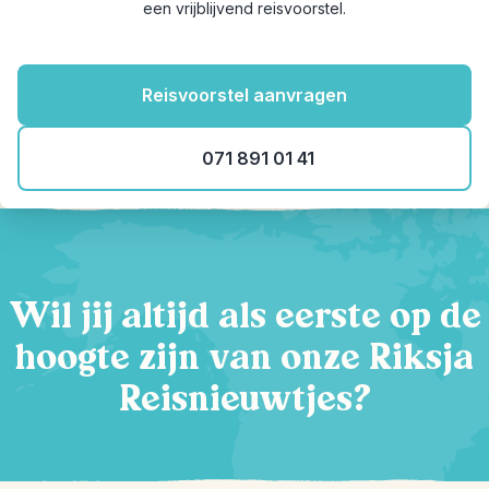
een vrijblijvend reisvoorstel.
Reisvoorstel aanvragen
071 891 01 41
Wil jij altijd als eerste op de
hoogte zijn van onze Riksja
Reisnieuwtjes?