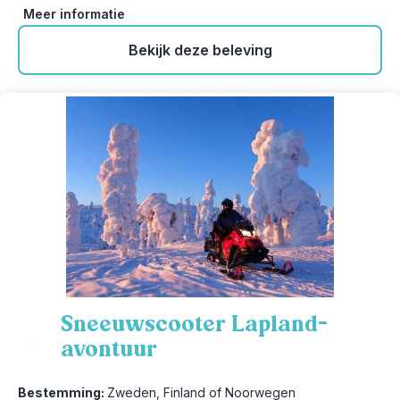
Meer informatie
Bekijk deze beleving
Sneeuwscooter Lapland-
avontuur
3
Bestemming:
Zweden, Finland of Noorwegen