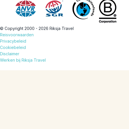
© Copyright 2000 - 2026 Riksja Travel
Reisvoorwaarden
Privacybeleid
Cookiebeleid
Disclaimer
Werken bij Riksja Travel