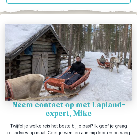
Neem contact op met Lapland-
expert, Mike
Twijfel je welke reis het beste bij je past? Ik geef je graag
reisadvies op maat. Geef je wensen aan mij door en ontvang