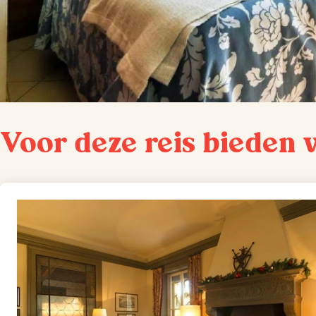
Voor deze reis bieden 