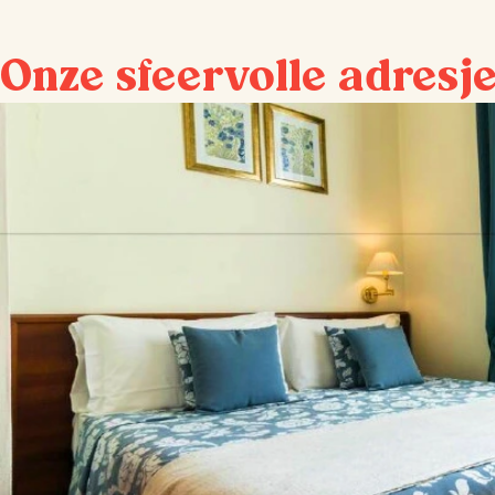
Onze sfeervolle adresj