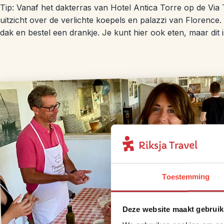
Tip: Vanaf het dakterras van Hotel Antica Torre op de Via
uitzicht over de verlichte koepels en palazzi van Florence. 
dak en bestel een drankje. Je kunt hier ook eten, maar dit is 
Toestemming
Deze website maakt gebruik