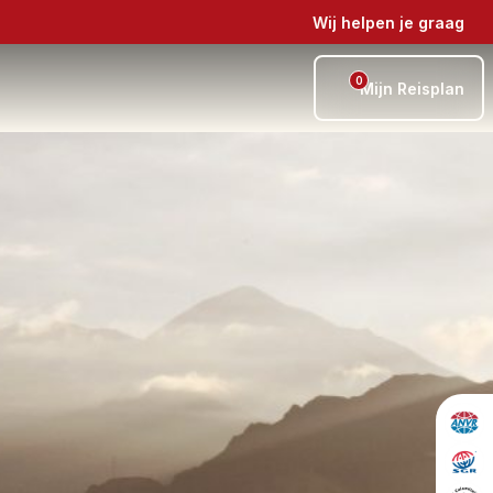
Wij helpen je graag
0
Mijn Reisplan