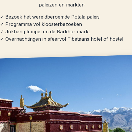
paleizen en markten
✓ Bezoek het wereldberoemde Potala paleis
✓ Programma vol kloosterbezoeken
✓ Jokhang tempel en de Barkhor markt
✓ Overnachtingen in sfeervol Tibetaans hotel of hostel