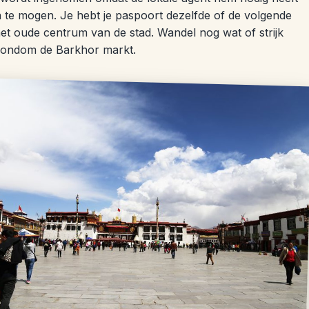
in te mogen. Je hebt je paspoort dezelfde of de volgende
 het oude centrum van de stad. Wandel nog wat of strijk
 rondom de Barkhor markt.