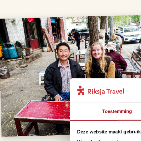
Toestemming
Deze website maakt gebruik