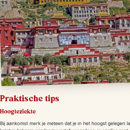
Praktische tips
Hoogteziekte
Bij aankomst merk je meteen dat je in het hoogst gelegen la