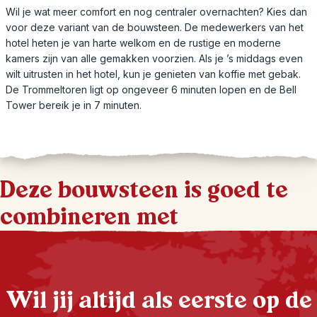
Wil je wat meer comfort en nog centraler overnachten? Kies dan
voor deze variant van de bouwsteen. De medewerkers van het
hotel heten je van harte welkom en de rustige en moderne
kamers zijn van alle gemakken voorzien. Als je ’s middags even
wilt uitrusten in het hotel, kun je genieten van koffie met gebak.
De Trommeltoren ligt op ongeveer 6 minuten lopen en de Bell
Tower bereik je in 7 minuten.
Deze bouwsteen is goed te
combineren met
Wil jij altijd als eerste op de