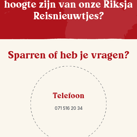
hoogte zijn van onze Riksja
Reisnieuwtjes?
Sparren of heb je vragen?
Telefoon
071 516 20 34