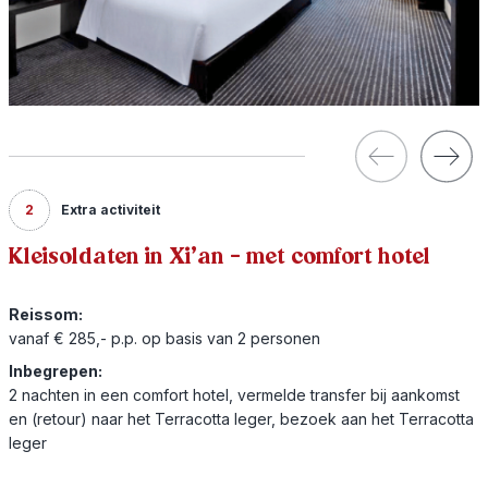
2
Extra activiteit
Kleisoldaten in Xi’an - met comfort hotel
Reissom:
vanaf € 285,- p.p. op basis van 2 personen
Inbegrepen:
2 nachten in een comfort hotel, vermelde transfer bij aankomst
en (retour) naar het Terracotta leger, bezoek aan het Terracotta
leger