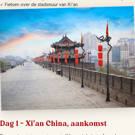
✓ Fietsen over de stadsmuur van Xi'an
Dag 1 – Xi’an China, aankomst