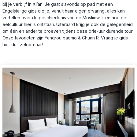
bij je verblijf in Xi’an. Je gaat s’avonds op pad met een
Engelstalige gids die je, vanuit haar eigen ervaring, alles kan
vertellen over de geschiedenis van de Moslimwijk en hoe de
eetcultuur hier is ontstaan. Uiteraard krijg je ook de gelegenheid
om één en ander te proeven tijdens deze drie-uur durende tour.
Onze favorieten zijn Yangrou paomo & Chuan R. Vraag je gids
hier dus zeker naar!