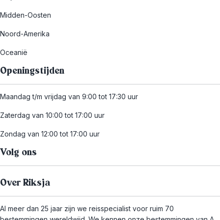
Midden-Oosten
Noord-Amerika
Oceanië
Openingstijden
Maandag t/m vrijdag van 9:00 tot 17:30 uur
Zaterdag van 10:00 tot 17:00 uur
Zondag van 12:00 tot 17:00 uur
Volg ons
Over Riksja
Al meer dan 25 jaar zijn we reisspecialist voor ruim 70
bestemmingen wereldwijd. We kennen onze bestemmingen van A