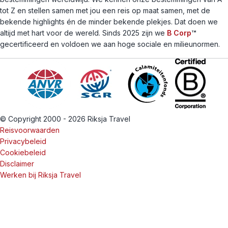
tot Z en stellen samen met jou een reis op maat samen, met de
bekende highlights én de minder bekende plekjes. Dat doen we
altijd met hart voor de wereld. Sinds 2025 zijn we
B Corp
™
gecertificeerd en voldoen we aan hoge sociale en milieunormen.
© Copyright 2000 - 2026 Riksja Travel
Reisvoorwaarden
Privacybeleid
Cookiebeleid
Disclaimer
Werken bij Riksja Travel