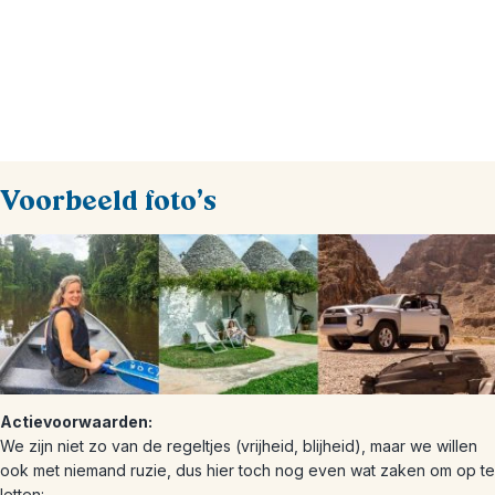
Voorbeeld foto's
Actievoorwaarden:
We zijn niet zo van de regeltjes (vrijheid, blijheid), maar we willen
ook met niemand ruzie, dus hier toch nog even wat zaken om op te
letten: