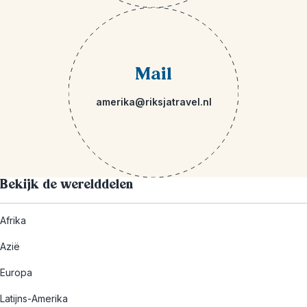
Mail
amerika@riksjatravel.nl
Bekijk de werelddelen
Afrika
Azië
Europa
Latijns-Amerika