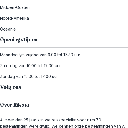
Midden-Oosten
Noord-Amerika
Oceanië
Openingstijden
Maandag t/m vrijdag van 9:00 tot 17:30 uur
Zaterdag van 10:00 tot 17:00 uur
Zondag van 12:00 tot 17:00 uur
Volg ons
Over Riksja
Al meer dan 25 jaar zijn we reisspecialist voor ruim 70
bestemmingen wereldwijd. We kennen onze bestemmingen van A