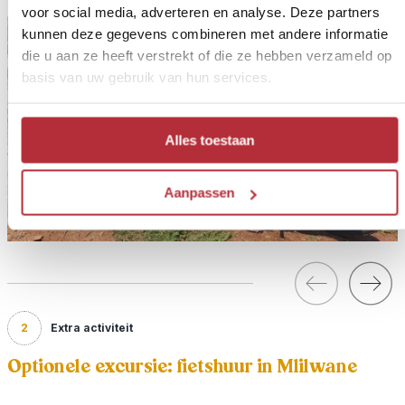
voor social media, adverteren en analyse. Deze partners
kunnen deze gegevens combineren met andere informatie
die u aan ze heeft verstrekt of die ze hebben verzameld op
basis van uw gebruik van hun services.
Alles toestaan
Aanpassen
2
Extra activiteit
Optionele excursie: fietshuur in Mlilwane