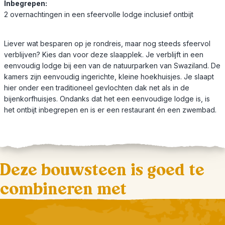
Inbegrepen:
2 overnachtingen in een sfeervolle lodge inclusief ontbijt
Liever wat besparen op je rondreis, maar nog steeds sfeervol
verblijven? Kies dan voor deze slaapplek. Je verblijft in een
eenvoudig lodge bij een van de natuurparken van Swaziland. De
kamers zijn eenvoudig ingerichte, kleine hoekhuisjes. Je slaapt
hier onder een traditioneel gevlochten dak net als in de
bijenkorfhuisjes. Ondanks dat het een eenvoudige lodge is, is
het ontbijt inbegrepen en is er een restaurant én een zwembad.
Deze bouwsteen is goed te
combineren met