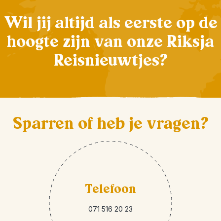
Wil jij altijd als eerste op de
hoogte zijn van onze Riksja
Reisnieuwtjes?
Sparren of heb je vragen?
Telefoon
071 516 20 23