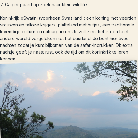
✓ Ga per paard op zoek naar klein wildlife
Koninkrijk eSwatini (voorheen Swaziland): een koning met veertien
vrouwen en talloze krijgers, platteland met hutjes, een traditionele,
levendige cultuur en natuurparken. Je zult zien; het is een heel
andere wereld vergeleken met het buurland. Je bent hier twee
nachten zodat je kunt bijkomen van de safari-indrukken. Dit extra
nachtje geeft je naast rust, ook de tijd om dit koninkrijk te leren
kennen.