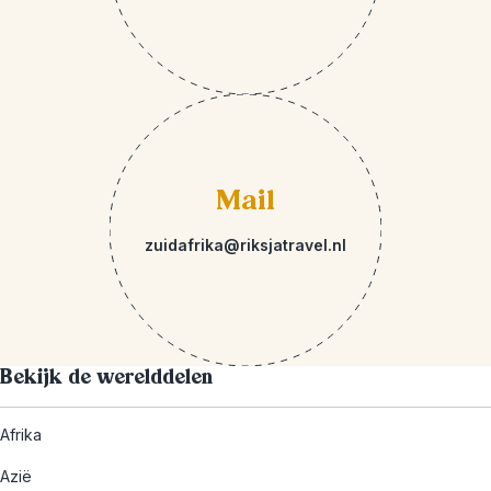
Mail
zuidafrika@riksjatravel.nl
Bekijk de werelddelen
Afrika
Azië