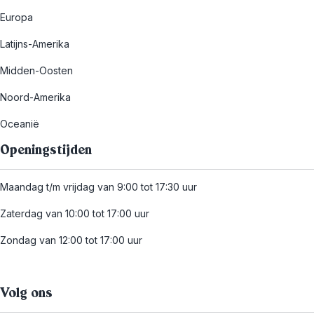
Europa
Latijns-Amerika
Midden-Oosten
Noord-Amerika
Oceanië
Openingstijden
Maandag t/m vrijdag van 9:00 tot 17:30 uur
Zaterdag van 10:00 tot 17:00 uur
Zondag van 12:00 tot 17:00 uur
Volg ons