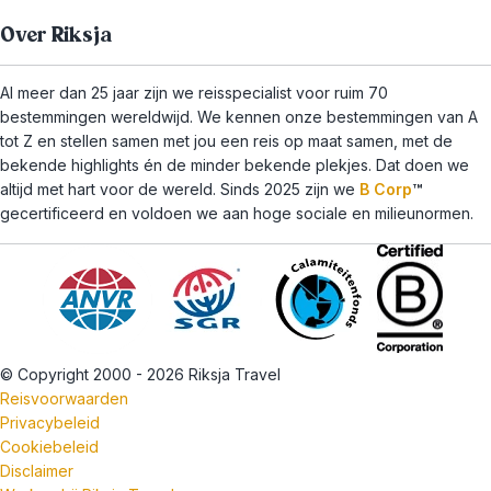
Over Riksja
Al meer dan 25 jaar zijn we reisspecialist voor ruim 70
bestemmingen wereldwijd. We kennen onze bestemmingen van A
tot Z en stellen samen met jou een reis op maat samen, met de
bekende highlights én de minder bekende plekjes. Dat doen we
altijd met hart voor de wereld. Sinds 2025 zijn we
B Corp
™
gecertificeerd en voldoen we aan hoge sociale en milieunormen.
© Copyright 2000 - 2026 Riksja Travel
Reisvoorwaarden
Privacybeleid
Cookiebeleid
Disclaimer