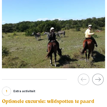
1
Extra activiteit
Optionele excursie: wildspotten te paard