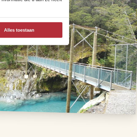
Alles toestaan