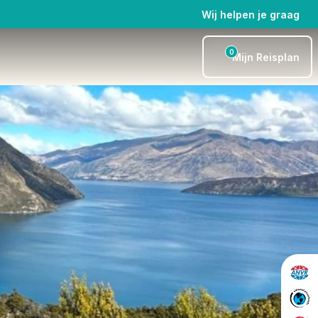
Wij helpen je graag
0
Mijn Reisplan