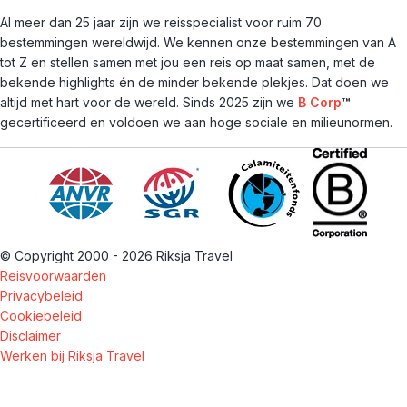
Al meer dan 25 jaar zijn we reisspecialist voor ruim 70
bestemmingen wereldwijd. We kennen onze bestemmingen van A
tot Z en stellen samen met jou een reis op maat samen, met de
bekende highlights én de minder bekende plekjes. Dat doen we
altijd met hart voor de wereld. Sinds 2025 zijn we
B Corp
™
gecertificeerd en voldoen we aan hoge sociale en milieunormen.
© Copyright 2000 - 2026 Riksja Travel
Reisvoorwaarden
Privacybeleid
Cookiebeleid
Disclaimer
Werken bij Riksja Travel