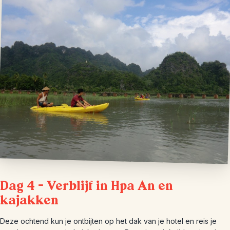
Dag 4 – Verblijf in Hpa An en
kajakken
Deze ochtend kun je ontbijten op het dak van je hotel en reis je