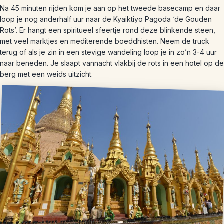
Na 45 minuten rijden kom je aan op het tweede basecamp en daar
loop je nog anderhalf uur naar de Kyaiktiyo Pagoda ‘de Gouden
Rots’. Er hangt een spiritueel sfeertje rond deze blinkende steen,
met veel marktjes en mediterende boeddhisten. Neem de truck
terug of als je zin in een stevige wandeling loop je in zo’n 3-4 uur
naar beneden. Je slaapt vannacht vlakbij de rots in een hotel op de
berg met een weids uitzicht.