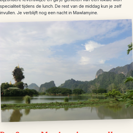
specialiteit tijdens de lunch. De rest van de middag kun je zelf
invullen. Je verblijft nog een nacht in Mawlamyine.