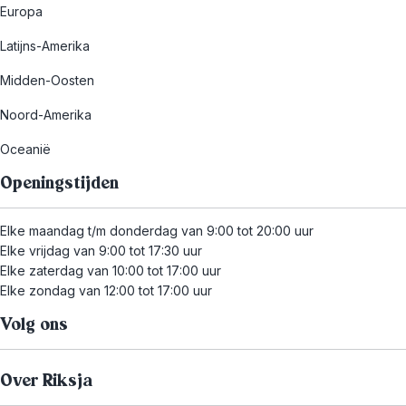
Europa
Latijns-Amerika
Midden-Oosten
Noord-Amerika
Oceanië
Openingstijden
Elke maandag t/m donderdag van 9:00 tot 20:00 uur
Elke vrijdag van 9:00 tot 17:30 uur
Elke zaterdag van 10:00 tot 17:00 uur
Elke zondag van 12:00 tot 17:00 uur
Volg ons
Over Riksja