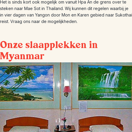
Het is sinds kort ook mogelijk om vanuit Hpa An de grens over te
steken naar Mae Sot in Thailand. Wij kunnen dit regelen waarbij je
in vier dagen van Yangon door Mon en Karen gebied naar Sukothai
reist. Vraag ons naar de mogelijkheden.
Onze slaapplekken in
Myanmar