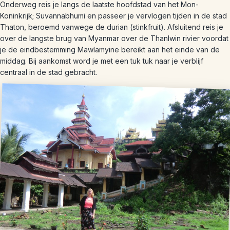
Onderweg reis je langs de laatste hoofdstad van het Mon-
Koninkrijk; Suvannabhumi en passeer je vervlogen tijden in de stad
Thaton, beroemd vanwege de durian (stinkfruit). Afsluitend reis je
over de langste brug van Myanmar over de Thanlwin rivier voordat
je de eindbestemming Mawlamyine bereikt aan het einde van de
middag. Bij aankomst word je met een tuk tuk naar je verblijf
centraal in de stad gebracht.