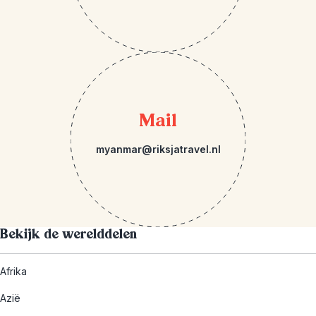
Mail
myanmar@riksjatravel.nl
Bekijk de werelddelen
Afrika
Azië