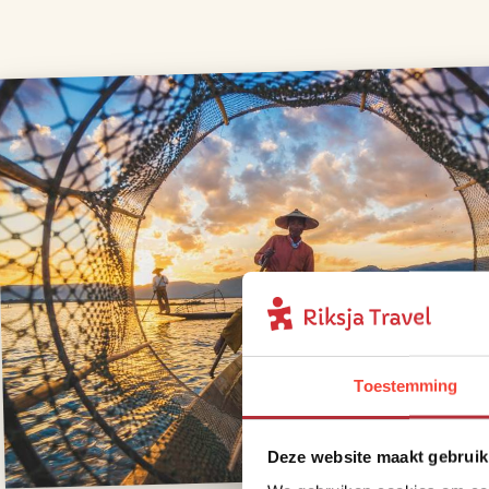
Toestemming
Deze website maakt gebruik