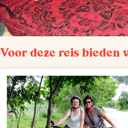
Voor deze reis bieden 