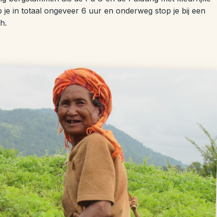
je in totaal ongeveer 6 uur en onderweg stop je bij een
h.