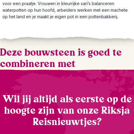
voor een praatje. Vrouwen in kleurrijke sari’s balanceren
waterpotten op hun hoofd, arbeiders werken met een machete
op het land en je maakt je eigen pot in een pottenbakkerij.
Deze bouwsteen is goed te
combineren met
Wil jij altijd als eerste op de
hoogte zijn van onze Riksja
Reisnieuwtjes?