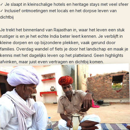
✓ Je slaapt in kleinschalige hotels en heritage stays met veel sfeer
✓ Inclusief ontmoetingen met locals en het dorpse leven van
dichtbij
Je trekt het binnenland van Rajasthan in, waar het leven een stuk
rustiger is en je het echte India beter leert kennen. Je verblijft in
kleine dorpen en op bijzondere plekken, vaak gerund door
families. Overdag wandel of fiets je door het landschap en maak je
kennis met het dagelijks leven op het platteland. Geen highlights
afvinken, maar juist even vertragen en dichtbij komen.