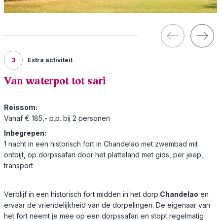
3
Extra activiteit
Van waterpot tot sari
Reissom:
Vanaf € 185,- p.p. bij 2 personen
Inbegrepen:
1 nacht in een historisch fort in Chandelao met zwembad mit
ontbijt, op dorpssafari door het platteland met gids, per jeep,
transport
Verblijf in een historisch fort midden in het dorp
Chandelao
en
ervaar de vriendelijkheid van de dorpelingen. De eigenaar van
het fort neemt je mee op een dorpssafari en stopt regelmatig