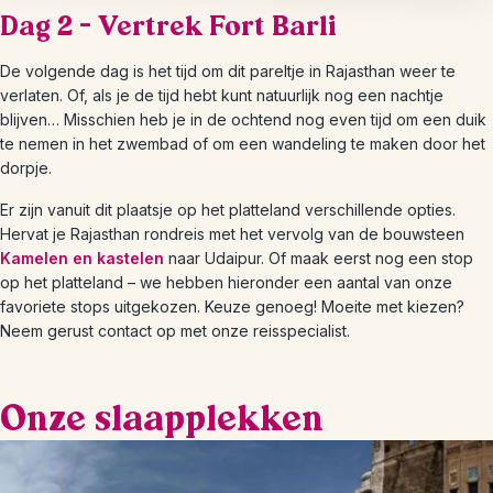
Dag 2 – Vertrek Fort Barli
De volgende dag is het tijd om dit pareltje in Rajasthan weer te
verlaten. Of, als je de tijd hebt kunt natuurlijk nog een nachtje
blijven… Misschien heb je in de ochtend nog even tijd om een duik
te nemen in het zwembad of om een wandeling te maken door het
dorpje.
Er zijn vanuit dit plaatsje op het platteland verschillende opties.
Hervat je Rajasthan rondreis met het vervolg van de bouwsteen
Kamelen en kastelen
naar Udaipur. Of maak eerst nog een stop
op het platteland – we hebben hieronder een aantal van onze
favoriete stops uitgekozen. Keuze genoeg! Moeite met kiezen?
Neem gerust contact op met onze reisspecialist.
Onze slaapplekken