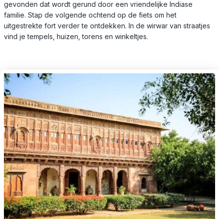
gevonden dat wordt gerund door een vriendelijke Indiase
familie. Stap de volgende ochtend op de fiets om het
uitgestrekte fort verder te ontdekken. In de wirwar van straatjes
vind je tempels, huizen, torens en winkeltjes.