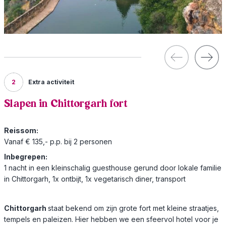
2
Extra activiteit
Slapen in Chittorgarh fort
Reissom:
Vanaf € 135,- p.p. bij 2 personen
Inbegrepen:
1 nacht in een kleinschalig guesthouse gerund door lokale familie
in Chittorgarh, 1x ontbijt, 1x vegetarisch diner, transport
Chittorgarh
staat bekend om zijn grote fort met kleine straatjes,
tempels en paleizen. Hier hebben we een sfeervol hotel voor je