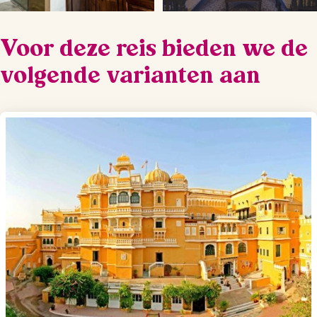
Voor deze reis bieden we de
volgende varianten aan