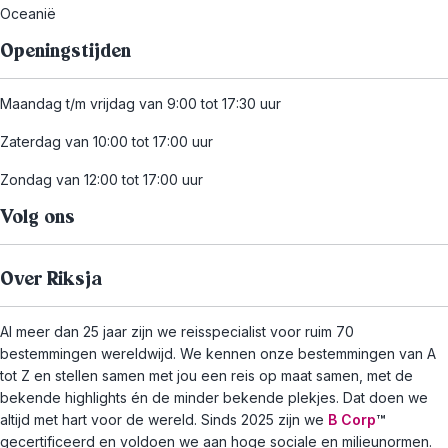
Oceanië
Openingstijden
Maandag t/m vrijdag van 9:00 tot 17:30 uur
Zaterdag van 10:00 tot 17:00 uur
Zondag van 12:00 tot 17:00 uur
Volg ons
Over Riksja
Al meer dan 25 jaar zijn we reisspecialist voor ruim 70
bestemmingen wereldwijd. We kennen onze bestemmingen van A
tot Z en stellen samen met jou een reis op maat samen, met de
bekende highlights én de minder bekende plekjes. Dat doen we
altijd met hart voor de wereld. Sinds 2025 zijn we
B Corp
™
gecertificeerd en voldoen we aan hoge sociale en milieunormen.