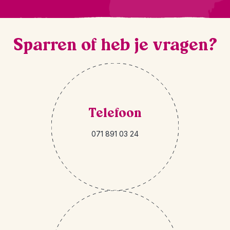
Sparren of heb je vragen?
Telefoon
071 891 03 24