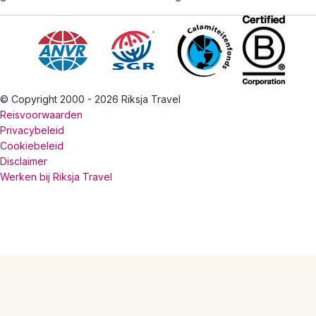
© Copyright 2000 - 2026 Riksja Travel
Reisvoorwaarden
Privacybeleid
Cookiebeleid
Disclaimer
Werken bij Riksja Travel